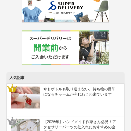
人気記事
傘もボトルも取り違えない。持ち物の目印
になるチャームが今じわじわ来ています
【2026年】ハンドメイド作家さん必見！ア
クセサリーパーツの仕入れにおすすめの企