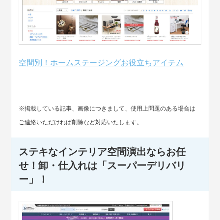
空間別！ホームステージングお役立ちアイテム
※掲載している記事、画像につきまして、使用上問題のある場合は
ご連絡いただければ削除など対応いたします。
ステキなインテリア空間演出ならお任
せ！卸・仕入れは「スーパーデリバリ
ー」！