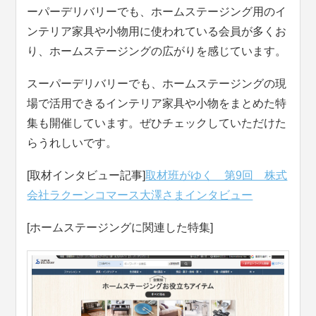
ーパーデリバリーでも、ホームステージング用のイ
ンテリア家具や小物用に使われている会員が多くお
り、ホームステージングの広がりを感じています。
スーパーデリバリーでも、ホームステージングの現
場で活用できるインテリア家具や小物をまとめた特
集も開催しています。ぜひチェックしていただけた
らうれしいです。
[取材インタビュー記事]
取材班がゆく 第9回 株式
会社ラクーンコマース大澤さまインタビュー
[ホームステージングに関連した特集]