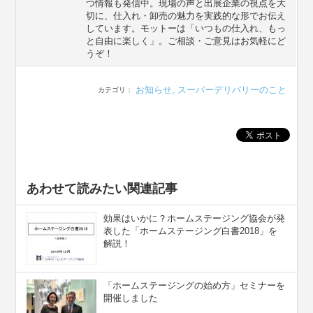
つ情報も発信中。現場の声と出展企業の視点を大
切に、仕入れ・卸売の魅力を実践的な形でお伝え
しています。モットーは「いつもの仕入れ、もっ
と自由に楽しく」。ご相談・ご意見はお気軽にど
うぞ！
お知らせ
,
スーパーデリバリーのこと
カテゴリ：
あわせて読みたい関連記事
効果はいかに？ホームステージング協会が発
表した「ホームステージング白書2018」を
解説！
「ホームステージングの始め方」セミナーを
開催しました