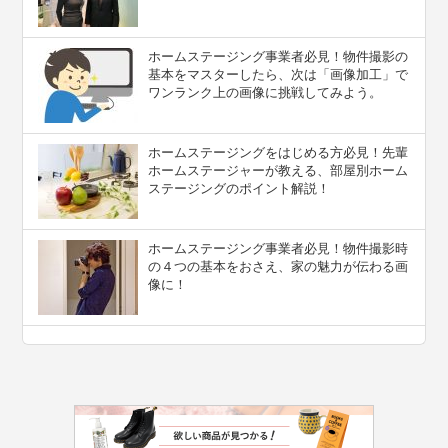
ホームステージング事業者必見！物件撮影の
基本をマスターしたら、次は「画像加工」で
ワンランク上の画像に挑戦してみよう。
ホームステージングをはじめる方必見！先輩
ホームステージャーが教える、部屋別ホーム
ステージングのポイント解説！
ホームステージング事業者必見！物件撮影時
の４つの基本をおさえ、家の魅力が伝わる画
像に！