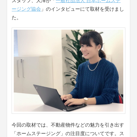
スタッフ、大澤が「
一般社団法人 日本ホームステ
ージング協会
」のインタビューにて取材を受けまし
た。
今回の取材では、不動産物件などの魅力を引き出す
「ホームステージング」の注目度についてです。ス