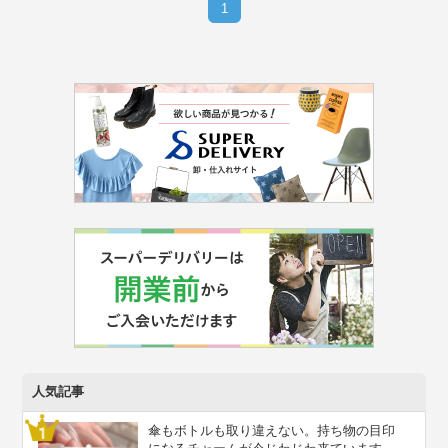
1
人気記事
傘もボトルも取り違えない。持ち物の目印