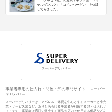
ー「ケルセン社」のお菓子ギフト缶「ロイ
ヤルダンスク」「コペンハーゲン」を体験
してみました。
スーパーデリバリー
事業者専用の仕入れ・問屋・卸の専門サイト「スーパー
デリバリー」
スーパーデリバリーは、アパレル・雑貨を中心とするメーカーと小売
業・サービス業など、ありとあらゆる事業者が利用する卸・仕入れサ
イトです。事業者は店頭で販売する商品や店内で使用する備品などを