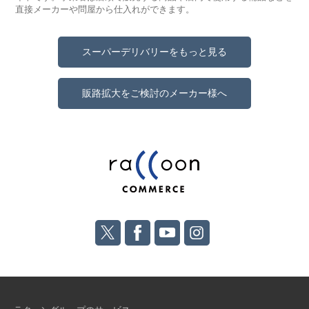
直接メーカーや問屋から仕入れができます。
スーパーデリバリーをもっと見る
販路拡大をご検討のメーカー様へ