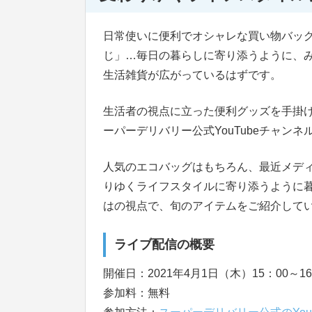
日常使いに便利でオシャレな買い物バッ
じ」…毎日の暮らしに寄り添うように、
生活雑貨が広がっているはずです。
生活者の視点に立った便利グッズを手掛
ーパーデリバリー公式YouTubeチャン
人気のエコバッグはもちろん、最近メデ
りゆくライフスタイルに寄り添うように
はの視点で、旬のアイテムをご紹介して
ライブ配信の概要
開催日：2021年4月1日（木）15：00～16:
参加料：無料