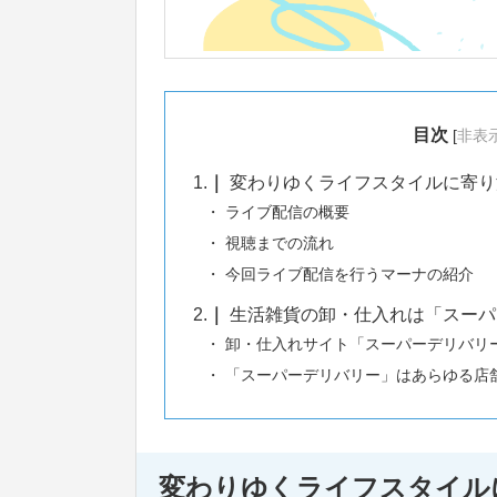
目次
[
非表
1.
変わりゆくライフスタイルに寄り
ライブ配信の概要
視聴までの流れ
今回ライブ配信を行うマーナの紹介
2.
生活雑貨の卸・仕入れは「スーパ
卸・仕入れサイト「スーパーデリバリ
「スーパーデリバリー」はあらゆる店
変わりゆくライフスタイル