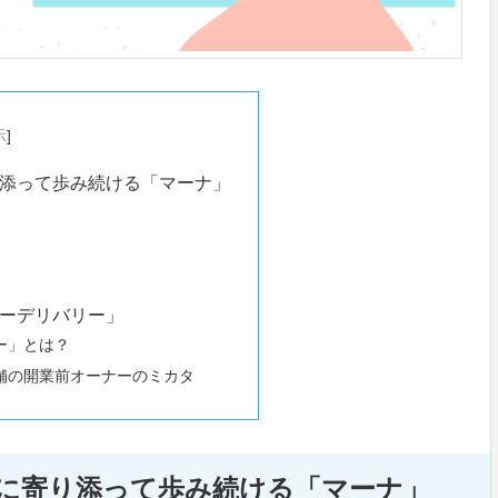
示
]
添って歩み続ける「マーナ」
ーデリバリー」
ー」とは？
舗の開業前オーナーのミカタ
に寄り添って歩み続ける「マーナ」