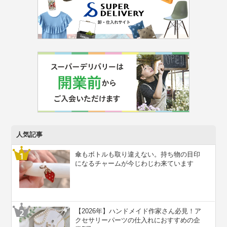
人気記事
傘もボトルも取り違えない。持ち物の目印
になるチャームが今じわじわ来ています
【2026年】ハンドメイド作家さん必見！ア
クセサリーパーツの仕入れにおすすめの企