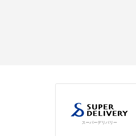
スーパーデリバリー