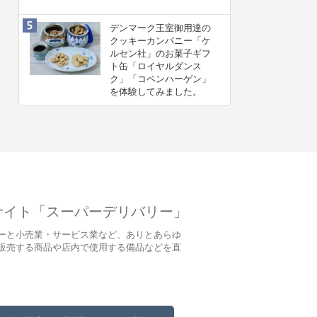
デンマーク王室御用達の
クッキーカンパニー「ケ
ルセン社」のお菓子ギフ
ト缶「ロイヤルダンス
ク」「コペンハーゲン」
を体験してみました。
サイト「スーパーデリバリー」
ーと小売業・サービス業など、ありとあらゆ
販売する商品や店内で使用する備品などを直