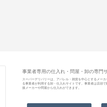
事業者専用の仕入れ・問屋・卸の専門
スーパーデリバリーは、アパレル・雑貨を中心とするメーカ
る事業者が利用する卸・仕入れサイトです。事業者は店頭で
接メーカーや問屋から仕入れができます。