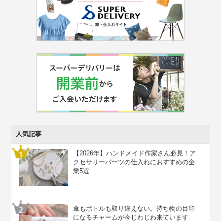
人気記事
【2026年】ハンドメイド作家さん必見！ア
クセサリーパーツの仕入れにおすすめの企
業5選
傘もボトルも取り違えない。持ち物の目印
になるチャームが今じわじわ来ています