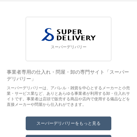
スーパーデリバリー
事業者専用の仕入れ・問屋・卸の専門サイト「スーパー
デリバリー」
スーパーデリバリーは、アパレル・雑貨を中心とするメーカーと小売
業・サービス業など、ありとあらゆる事業者が利用する卸・仕入れサ
イトです。事業者は店頭で販売する商品や店内で使用する備品などを
直接メーカーや問屋から仕入れができます。
スーパーデリバリーをもっと見る