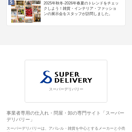
2025年秋冬-2026年春夏のトレンドをチェッ
クしよう！雑貨・インテリア・ファッショ
ンの展示会をスタッフが訪問しました。
スーパーデリバリー
事業者専用の仕入れ・問屋・卸の専門サイト「スーパー
デリバリー」
スーパーデリバリーは、アパレル・雑貨を中心とするメーカーと小売