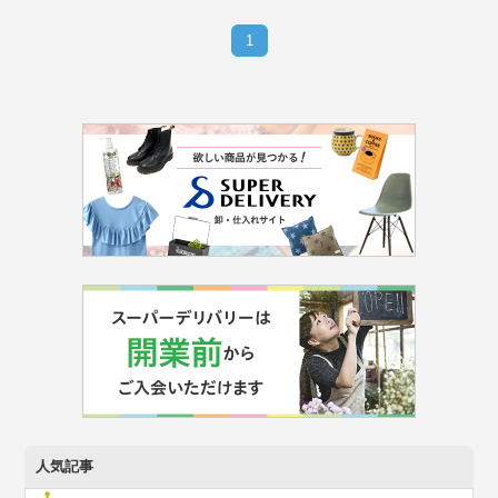
1
人気記事