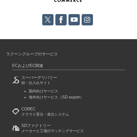
ラクーングループのサービス
ECおよびEC関連
スーパーデリバリー
卸・仕入れサイト
国内向けサービス
（SD export）
海外向けサービス
COREC
クラウド受注・発注システム
SDファクトリー
メーカーと工場のマッチングサービス