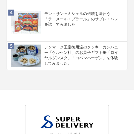
モン・サン＝ミシェルの伝統を味わう
「ラ・メール・プラール」のサブレ・パレ
を試してみました
デンマーク王室御用達のクッキーカンパニ
ー「ケルセン社」のお菓子ギフト缶「ロイ
ヤルダンスク」「コペンハーゲン」を体験
してみました。