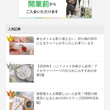
人気記事
傘もボトルも取り違えない。持ち物の目印
になるチャームが今じわじわ来ています
【2026年】ハンドメイド作家さん必見！ア
クセサリーパーツの仕入れにおすすめの企
業5選
雑貨屋さんを開業したい人必見！理想の雑
貨店になるための13のステップ[2026年完全
版]