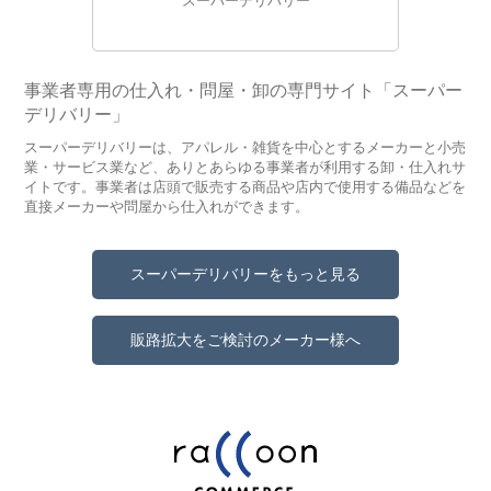
スーパーデリバリー
事業者専用の仕入れ・問屋・卸の専門サイト「スーパー
デリバリー」
スーパーデリバリーは、アパレル・雑貨を中心とするメーカーと小売
業・サービス業など、ありとあらゆる事業者が利用する卸・仕入れサ
イトです。事業者は店頭で販売する商品や店内で使用する備品などを
直接メーカーや問屋から仕入れができます。
スーパーデリバリーをもっと見る
販路拡大をご検討のメーカー様へ