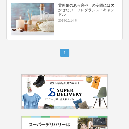
雰囲気のある癒やしの空間には欠
かせない！フレグランス・キャン
ドル
2019/10/14 月
1