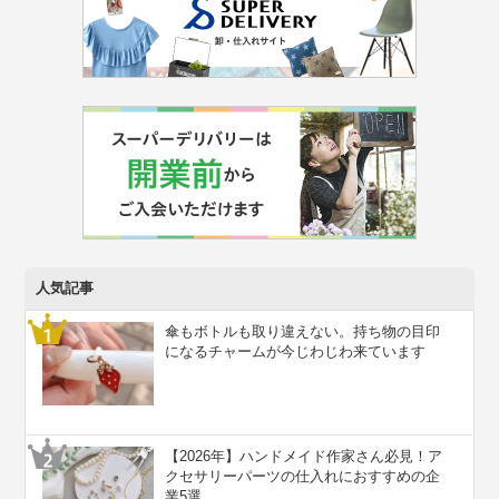
人気記事
傘もボトルも取り違えない。持ち物の目印
になるチャームが今じわじわ来ています
【2026年】ハンドメイド作家さん必見！ア
クセサリーパーツの仕入れにおすすめの企
業5選