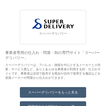
スーパーデリバリー
事業者専用の仕入れ・問屋・卸の専門サイト「スーパー
デリバリー」
スーパーデリバリーは、アパレル・雑貨を中心とするメーカーと小売
業・サービス業など、ありとあらゆる事業者が利用する卸・仕入れサ
イトです。事業者は店頭で販売する商品や店内で使用する備品などを
直接メーカーや問屋から仕入れができます。
スーパーデリバリーをもっと見る