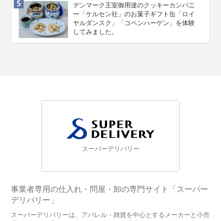
デンマーク王室御用達のクッキーカンパニ
ー「ケルセン社」のお菓子ギフト缶「ロイ
ヤルダンスク」「コペンハーゲン」を体験
してみました。
スーパーデリバリー
事業者専用の仕入れ・問屋・卸の専門サイト「スーパー
デリバリー」
スーパーデリバリーは、アパレル・雑貨を中心とするメーカーと小売