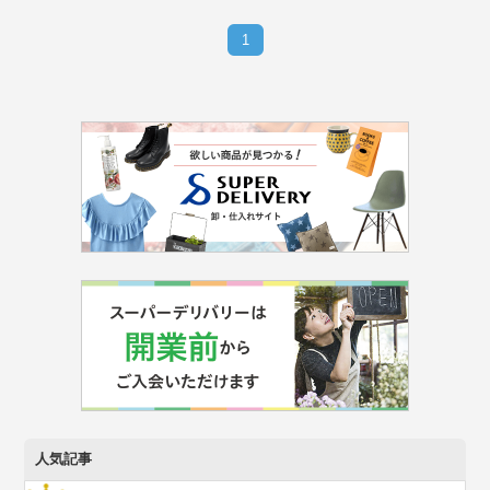
1
人気記事