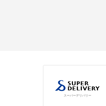
スーパーデリバリー