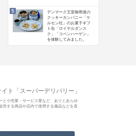
デンマーク王室御用達の
クッキーカンパニー「ケ
ルセン社」のお菓子ギフ
ト缶「ロイヤルダンス
ク」「コペンハーゲン」
を体験してみました。
サイト「スーパーデリバリー」
ーと小売業・サービス業など、ありとあらゆ
販売する商品や店内で使用する備品などを直