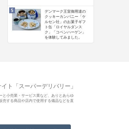
デンマーク王室御用達の
クッキーカンパニー「ケ
ルセン社」のお菓子ギフ
ト缶「ロイヤルダンス
ク」「コペンハーゲン」
を体験してみました。
サイト「スーパーデリバリー」
ーと小売業・サービス業など、ありとあらゆ
販売する商品や店内で使用する備品などを直