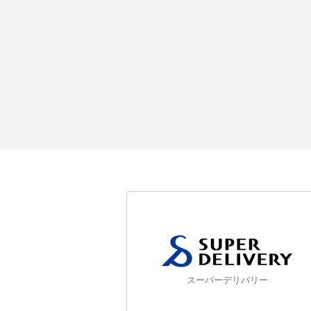
スーパーデリバリー