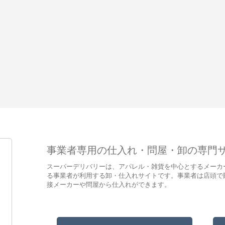
事業者専用の仕入れ・問屋・卸の専門
スーパーデリバリーは、アパレル・雑貨を中心とするメーカ
る事業者が利用する卸・仕入れサイトです。事業者は店頭で
接メーカーや問屋から仕入れができます。