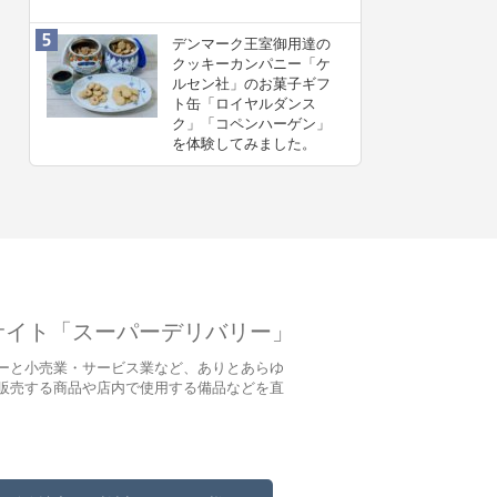
デンマーク王室御用達の
クッキーカンパニー「ケ
ルセン社」のお菓子ギフ
ト缶「ロイヤルダンス
ク」「コペンハーゲン」
を体験してみました。
サイト「スーパーデリバリー」
ーと小売業・サービス業など、ありとあらゆ
販売する商品や店内で使用する備品などを直