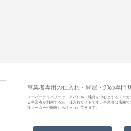
事業者専用の仕入れ・問屋・卸の専門
スーパーデリバリーは、アパレル・雑貨を中心とするメーカ
る事業者が利用する卸・仕入れサイトです。事業者は店頭で
接メーカーや問屋から仕入れができます。