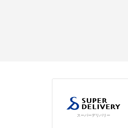
スーパーデリバリー