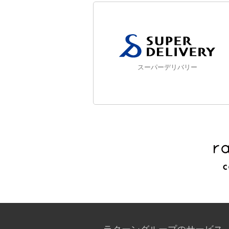
スーパーデリバリー