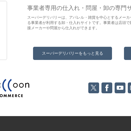
事業者専用の仕入れ・問屋・卸の専門
スーパーデリバリーは、アパレル・雑貨を中心とするメーカ
る事業者が利用する卸・仕入れサイトです。事業者は店頭で
接メーカーや問屋から仕入れができます。
スーパーデリバリーをもっと見る