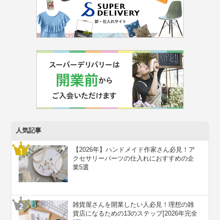
人気記事
【2026年】ハンドメイド作家さん必見！ア
クセサリーパーツの仕入れにおすすめの企
業5選
雑貨屋さんを開業したい人必見！理想の雑
貨店になるための13のステップ[2026年完全