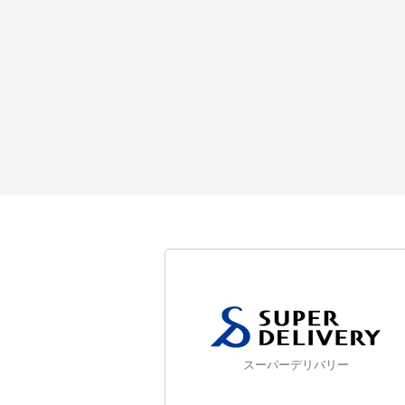
スーパーデリバリー