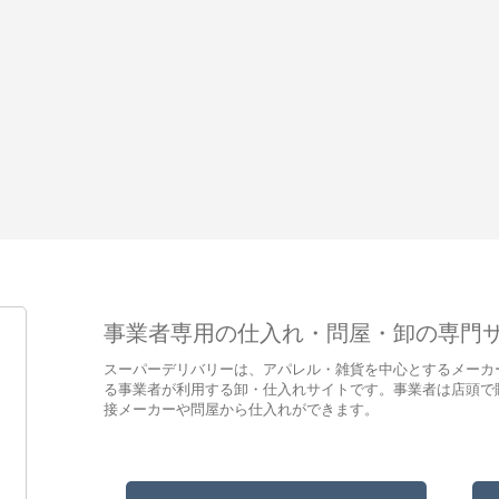
事業者専用の仕入れ・問屋・卸の専門
スーパーデリバリーは、アパレル・雑貨を中心とするメーカ
る事業者が利用する卸・仕入れサイトです。事業者は店頭で
接メーカーや問屋から仕入れができます。