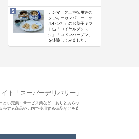
デンマーク王室御用達の
クッキーカンパニー「ケ
ルセン社」のお菓子ギフ
ト缶「ロイヤルダンス
ク」「コペンハーゲン」
を体験してみました。
サイト「スーパーデリバリー」
ーと小売業・サービス業など、ありとあらゆ
販売する商品や店内で使用する備品などを直