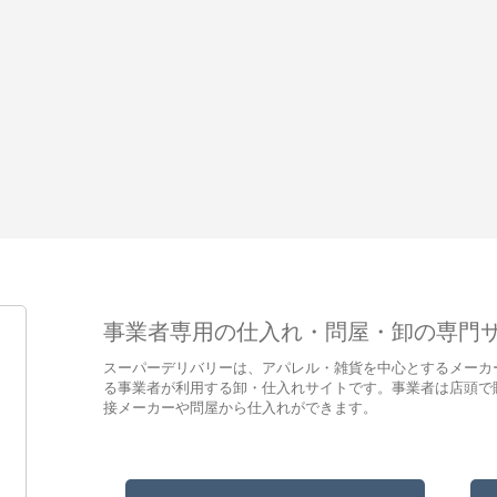
事業者専用の仕入れ・問屋・卸の専門
スーパーデリバリーは、アパレル・雑貨を中心とするメーカ
る事業者が利用する卸・仕入れサイトです。事業者は店頭で
接メーカーや問屋から仕入れができます。