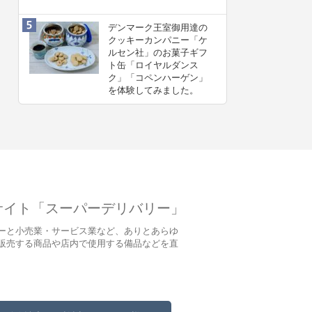
デンマーク王室御用達の
クッキーカンパニー「ケ
ルセン社」のお菓子ギフ
ト缶「ロイヤルダンス
ク」「コペンハーゲン」
を体験してみました。
サイト「スーパーデリバリー」
ーと小売業・サービス業など、ありとあらゆ
販売する商品や店内で使用する備品などを直