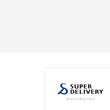
スーパーデリバリー