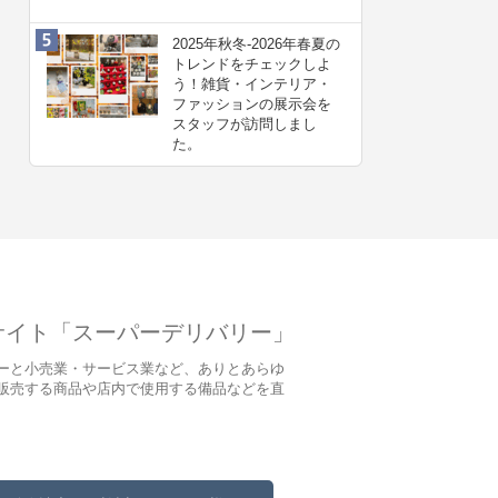
2025年秋冬-2026年春夏の
トレンドをチェックしよ
う！雑貨・インテリア・
ファッションの展示会を
スタッフが訪問しまし
た。
サイト「スーパーデリバリー」
ーと小売業・サービス業など、ありとあらゆ
販売する商品や店内で使用する備品などを直