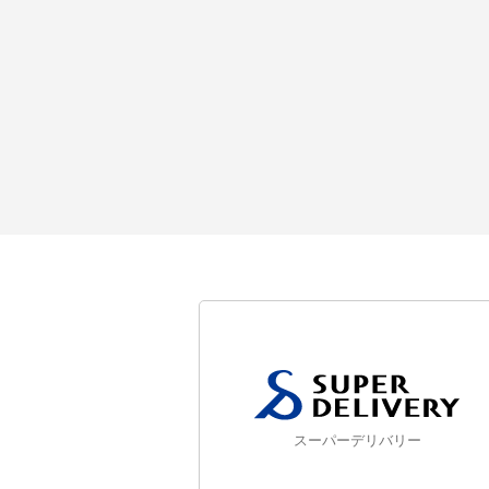
スーパーデリバリー