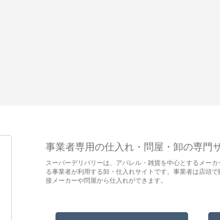
事業者専用の仕入れ・問屋・卸の専門
スーパーデリバリーは、アパレル・雑貨を中心とするメーカ
る事業者が利用する卸・仕入れサイトです。事業者は店頭で
接メーカーや問屋から仕入れができます。