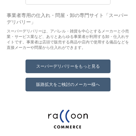
事業者専用の仕入れ・問屋・卸の専門サイト「スーパー
デリバリー」
スーパーデリバリーは、アパレル・雑貨を中心とするメーカーと小売
業・サービス業など、ありとあらゆる事業者が利用する卸・仕入れサ
イトです。事業者は店頭で販売する商品や店内で使用する備品などを
直接メーカーや問屋から仕入れができます。
スーパーデリバリーをもっと見る
販路拡大をご検討のメーカー様へ