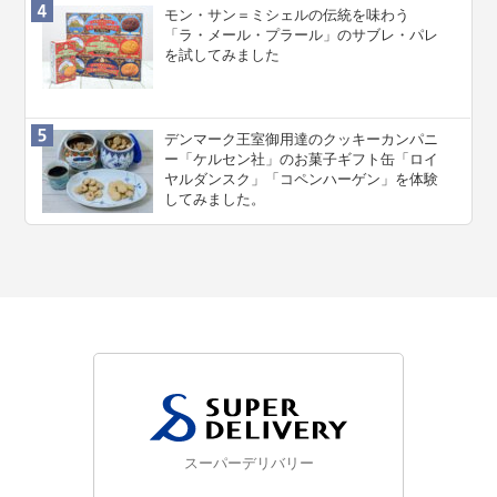
モン・サン＝ミシェルの伝統を味わう
「ラ・メール・プラール」のサブレ・パレ
を試してみました
デンマーク王室御用達のクッキーカンパニ
ー「ケルセン社」のお菓子ギフト缶「ロイ
ヤルダンスク」「コペンハーゲン」を体験
してみました。
スーパーデリバリー