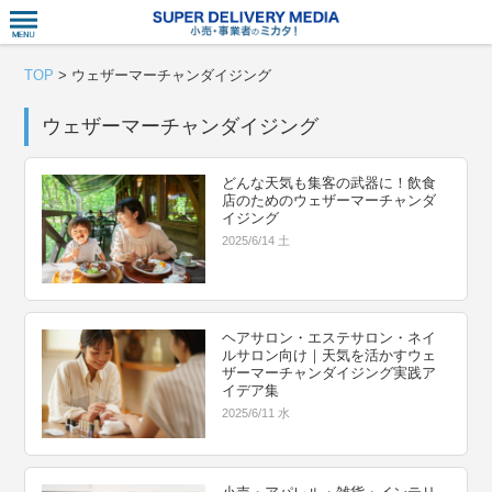
衣食住サー
TOP
>
ウェザーマーチャンダイジング
ウェザーマーチャンダイジング
どんな天気も集客の武器に！飲食
店のためのウェザーマーチャンダ
イジング
2025/6/14 土
ヘアサロン・エステサロン・ネイ
ルサロン向け｜天気を活かすウェ
ザーマーチャンダイジング実践ア
イデア集
2025/6/11 水