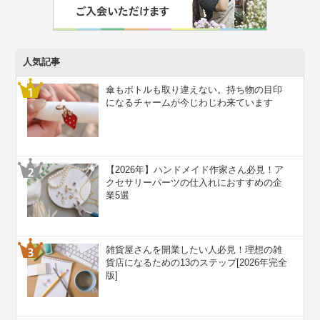
人気記事
傘もボトルも取り違えない。持ち物の目印
になるチャームが今じわじわ来ています
【2026年】ハンドメイド作家さん必見！ア
クセサリーパーツの仕入れにおすすめの企
業5選
雑貨屋さんを開業したい人必見！理想の雑
貨店になるための13のステップ[2026年完全
版]