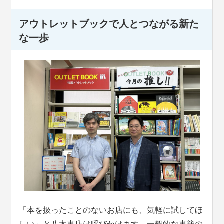
アウトレットブックで人とつながる新た
な一歩
「本を扱ったことのないお店にも、気軽に試してほ