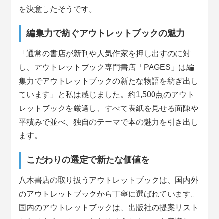
を決意したそうです。
編集力で紡ぐアウトレットブックの魅力
「通常の書店が新刊や人気作家を押し出すのに対
し、アウトレットブック専門書店「PAGES」は編
集力でアウトレットブックの新たな物語を紡ぎ出し
ています」と私は感じました。約1,500点のアウト
レットブックを厳選し、すべて表紙を見せる面陳や
平積みで並べ、独自のテーマで本の魅力を引き出し
ます。
こだわりの選定で新たな価値を
八木書店の取り扱うアウトレットブックは、国内外
のアウトレットブックから丁寧に選ばれています。
国内のアウトレットブックは、出版社の提案リスト