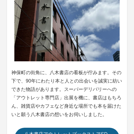
神保町の街角に、八木書店の看板が佇みます。その
下で、90年にわたり本と人との出会いを誠実に紡い
できた物語があります。スーパーデリバリーへの
「アウトレット専門店」出展を機に、書店はもちろ
ん、雑貨店やカフェなど身近な場所でも本を届けた
いと願う八木書店の想いをお伺いしました。