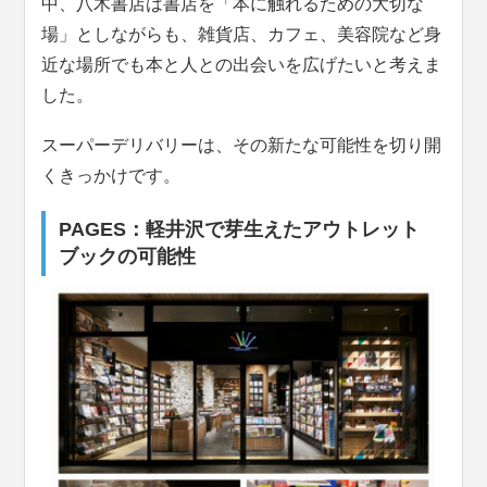
中、八木書店は書店を「本に触れるための大切な
場」としながらも、雑貨店、カフェ、美容院など身
近な場所でも本と人との出会いを広げたいと考えま
した。
スーパーデリバリーは、その新たな可能性を切り開
くきっかけです。
PAGES：軽井沢で芽生えたアウトレット
ブックの可能性