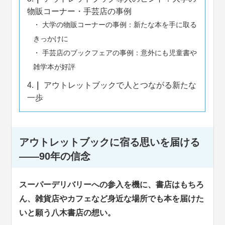
物販コーナー・手芸店の事例
大学の物販コーナーの事例：新たな本を手に取る
きっかけに
手芸店のブックフェアの事例：意外にも児童書や
雑学本が好評
4.
アウトレットブックで人とつながる新たな
一歩
アウトレットブックに宿る思いを届ける
――90年の信念
スーパーデリバリーへの参入を機に、書店はもちろ
ん、雑貨店やカフェなど身近な場所でも本を届けた
いと願う八木書店の想い。