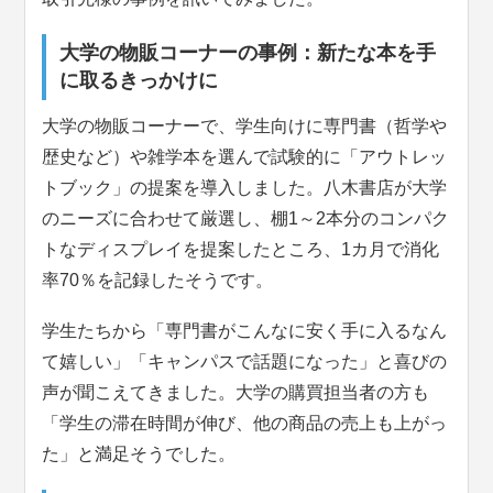
大学の物販コーナーの事例：新たな本を手
に取るきっかけに
大学の物販コーナーで、学生向けに専門書（哲学や
歴史など）や雑学本を選んで試験的に「アウトレッ
トブック」の提案を導入しました。八木書店が大学
のニーズに合わせて厳選し、棚1～2本分のコンパク
トなディスプレイを提案したところ、1カ月で消化
率70％を記録したそうです。
学生たちから「専門書がこんなに安く手に入るなん
て嬉しい」「キャンパスで話題になった」と喜びの
声が聞こえてきました。大学の購買担当者の方も
「学生の滞在時間が伸び、他の商品の売上も上がっ
た」と満足そうでした。