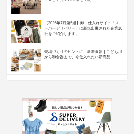
【2026年7月第5週】卸・仕入れサイト「ス
ーパーデリバリー」に新規出展された企業10
社をご紹介します。
売場づくりのヒントに。新着食器｜こども用
から和食器まで、今仕入れたい新商品