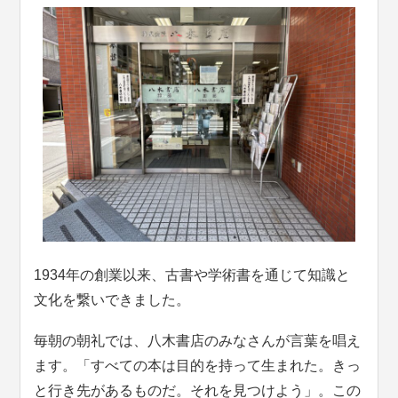
1934年の創業以来、古書や学術書を通じて知識と
文化を繋いできました。
毎朝の朝礼では、八木書店のみなさんが言葉を唱え
ます。「すべての本は目的を持って生まれた。きっ
と行き先があるものだ。それを見つけよう」。この