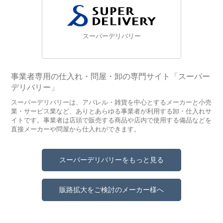
スーパーデリバリー
事業者専用の仕入れ・問屋・卸の専門サイト「スーパー
デリバリー」
スーパーデリバリーは、アパレル・雑貨を中心とするメーカーと小売
業・サービス業など、ありとあらゆる事業者が利用する卸・仕入れサ
イトです。事業者は店頭で販売する商品や店内で使用する備品などを
直接メーカーや問屋から仕入れができます。
スーパーデリバリーをもっと見る
販路拡大をご検討のメーカー様へ