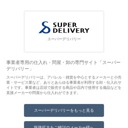
スーパーデリバリー
事業者専用の仕入れ・問屋・卸の専門サイト「スーパー
デリバリー」
スーパーデリバリーは、アパレル・雑貨を中心とするメーカーと小売
業・サービス業など、ありとあらゆる事業者が利用する卸・仕入れサ
イトです。事業者は店頭で販売する商品や店内で使用する備品などを
直接メーカーや問屋から仕入れができます。
スーパーデリバリーをもっと見る
販路拡大をご検討のメーカー様へ