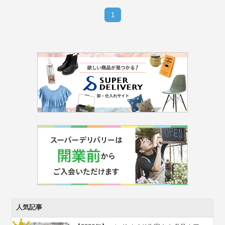
1
人気記事