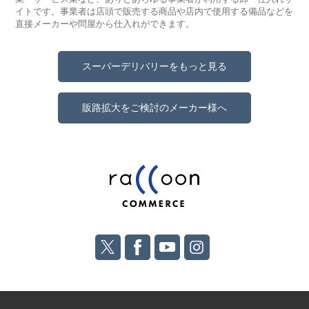
イトです。事業者は店頭で販売する商品や店内で使用する備品などを
直接メーカーや問屋から仕入れができます。
スーパーデリバリーをもっと見る
販路拡大をご検討のメーカー様へ