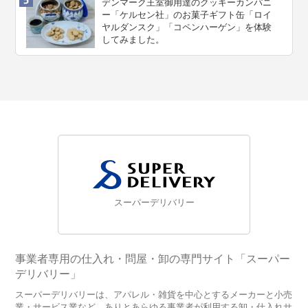
デンマーク王室御用達のクッキーカンパニ
ー「ケルセン社」のお菓子ギフト缶「ロイ
ヤルダンスク」「コペンハーゲン」を体験
してみました。
スーパーデリバリー
事業者専用の仕入れ・問屋・卸の専門サイト「スーパー
デリバリー」
スーパーデリバリーは、アパレル・雑貨を中心とするメーカーと小売
業・サービス業など、ありとあらゆる事業者が利用する卸・仕入れサ