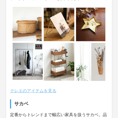
クレエのアイテムを見る
サカベ
定番からトレンドまで幅広い家具を扱うサカベ。品