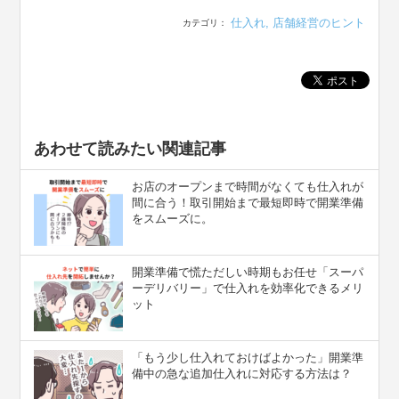
仕入れ
,
店舗経営のヒント
カテゴリ：
あわせて読みたい関連記事
お店のオープンまで時間がなくても仕入れが
間に合う！取引開始まで最短即時で開業準備
をスムーズに。
開業準備で慌ただしい時期もお任せ「スーパ
ーデリバリー」で仕入れを効率化できるメリ
ット
「もう少し仕入れておけばよかった」開業準
備中の急な追加仕入れに対応する方法は？