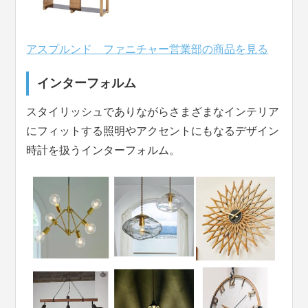
アスプルンド ファニチャー営業部の商品を見る
インターフォルム
スタイリッシュでありながらさまざまなインテリア
にフィットする照明やアクセントにもなるデザイン
時計を扱うインターフォルム。