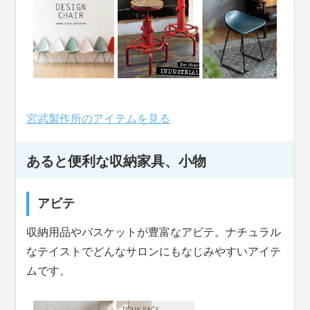
宮武製作所のアイテムを見る
あると便利な収納家具、小物
アビテ
収納用品やバスケットが豊富なアビテ。ナチュラル
なテイストでどんなサロンにもなじみやすいアイテ
ムです。