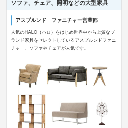
ソファ、チェア、照明などの大型家具
アスプルンド ファニチャー営業部
人気のHALO（ハロ）をはじめ世界中から上質なブ
ランド家具をセレクトしているアスプルンドファニ
チャー。ソファやチェアが人気です。