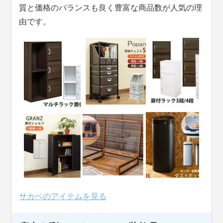
質と価格のバランスも良く豊富な商品数が人気の理
由です。
サカベのアイテムを見る