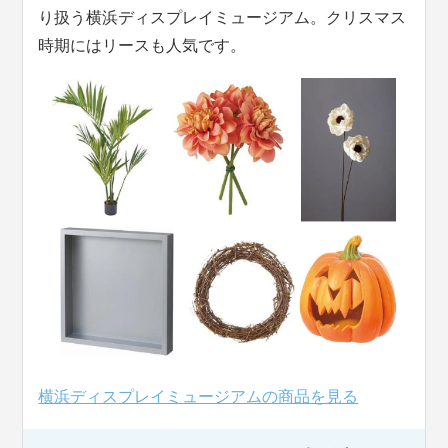
り扱う横浜ディスプレイミュージアム。クリスマス
時期にはリースも人気です。
横浜ディスプレイミュージアムの商品を見る