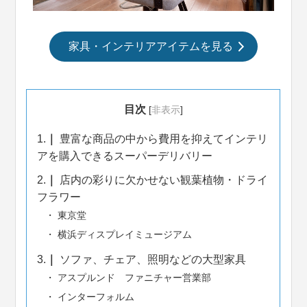
家具・インテリアアイテムを見る
目次
[
非表示
]
1.
豊富な商品の中から費用を抑えてインテリ
アを購入できるスーパーデリバリー
2.
店内の彩りに欠かせない観葉植物・ドライ
フラワー
東京堂
横浜ディスプレイミュージアム
3.
ソファ、チェア、照明などの大型家具
アスプルンド ファニチャー営業部
インターフォルム