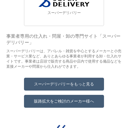
スーパーデリバリー
事業者専用の仕入れ・問屋・卸の専門サイト「スーパー
デリバリー」
スーパーデリバリーは、アパレル・雑貨を中心とするメーカーと小売
業・サービス業など、ありとあらゆる事業者が利用する卸・仕入れサ
イトです。事業者は店頭で販売する商品や店内で使用する備品などを
直接メーカーや問屋から仕入れができます。
スーパーデリバリーをもっと見る
販路拡大をご検討のメーカー様へ