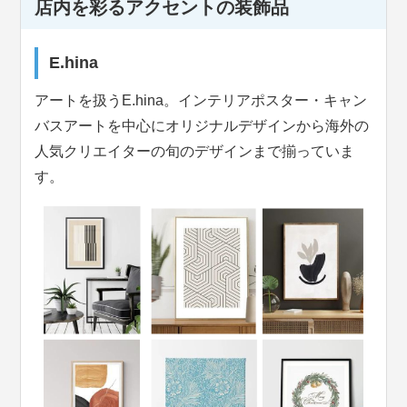
店内を彩るアクセントの装飾品
E.hina
アートを扱うE.hina。インテリアポスター・キャン
バスアートを中心にオリジナルデザインから海外の
人気クリエイターの旬のデザインまで揃っていま
す。