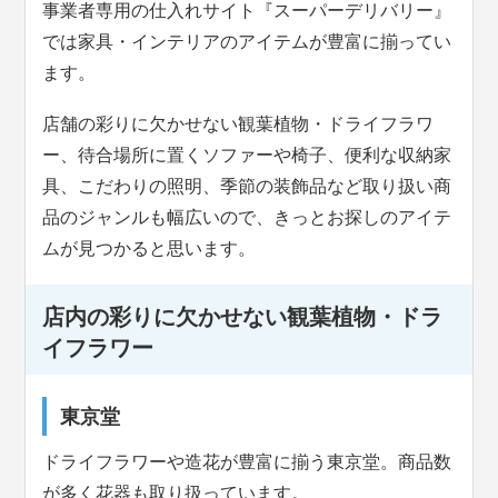
事業者専用の仕入れサイト『スーパーデリバリー』
では家具・インテリアのアイテムが豊富に揃ってい
ます。
店舗の彩りに欠かせない観葉植物・ドライフラワ
ー、待合場所に置くソファーや椅子、便利な収納家
具、こだわりの照明、季節の装飾品など取り扱い商
品のジャンルも幅広いので、きっとお探しのアイテ
ムが見つかると思います。
店内の彩りに欠かせない観葉植物・ドラ
イフラワー
東京堂
ドライフラワーや造花が豊富に揃う東京堂。商品数
が多く花器も取り扱っています。