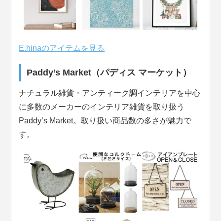
E.hinaのアイテムを見る
Paddy’s Market（パディス マーケット）
ナチュラル雑貨・アンティーク調インテリアを中心
に多数のメーカーのインテリア雑貨を取り扱う
Paddy’s Market。取り扱い商品数の多さが魅力で
す。