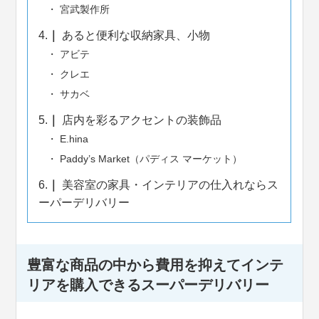
宮武製作所
4.
あると便利な収納家具、小物
アビテ
クレエ
サカベ
5.
店内を彩るアクセントの装飾品
E.hina
Paddy’s Market（パディス マーケット）
6.
美容室の家具・インテリアの仕入れならス
ーパーデリバリー
豊富な商品の中から費用を抑えてインテ
リアを購入できるスーパーデリバリー