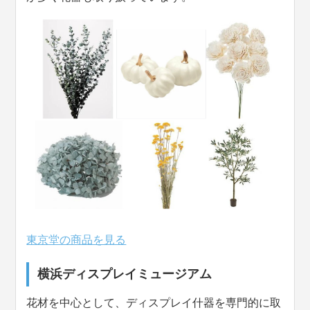
東京堂の商品を見る
横浜ディスプレイミュージアム
花材を中心として、ディスプレイ什器を専門的に取