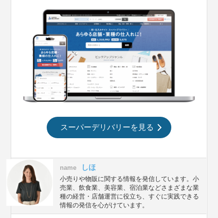
スーパーデリバリーを見る
しほ
name
小売りや物販に関する情報を発信しています。小
売業、飲食業、美容業、宿泊業などさまざまな業
種の経営・店舗運営に役立ち、すぐに実践できる
情報の発信を心がけています。