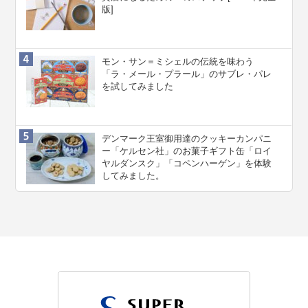
版]
モン・サン＝ミシェルの伝統を味わう
「ラ・メール・プラール」のサブレ・パレ
を試してみました
デンマーク王室御用達のクッキーカンパニ
ー「ケルセン社」のお菓子ギフト缶「ロイ
ヤルダンスク」「コペンハーゲン」を体験
してみました。