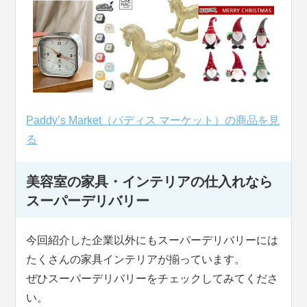
Paddy’s Market（パディス マーケット）の商品を見
る
美容室の家具・インテリアの仕入れなら
スーパーデリバリー
今回紹介した企業以外にもスーパーデリバリーには
たくさんの家具インテリアが揃っています。
ぜひスーパーデリバリーをチェックしてみてくださ
い。