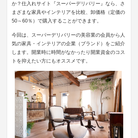
か？仕入れサイト『スーパーデリバリー』なら、さ
まざまな家具やインテリアを比較、卸価格（定価の
50～60％）で購入することができます。
今回は、スーパーデリバリーの美容業の会員から人
気の家具・インテリアの企業（ブランド）をご紹介
します。開業時に時間がなかったり開業資金のコス
トを抑えたい方にもオススメです。