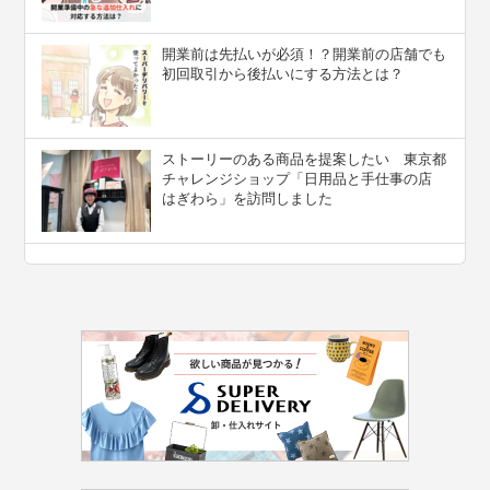
開業前は先払いが必須！？開業前の店舗でも
初回取引から後払いにする方法とは？
ストーリーのある商品を提案したい 東京都
チャレンジショップ「日用品と手仕事の店
はぎわら」を訪問しました