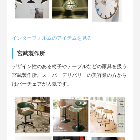
インターフォルムのアイテムを見る
宮武製作所
デザイン性のある椅子やテーブルなどの家具を扱う
宮武製作所。スーパーデリバリーの美容業の方から
はバーチェアが人気です。