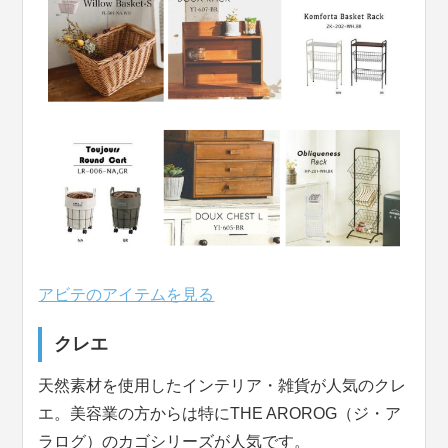
アビテのアイテムを見る
クレエ
天然素材を使用したインテリア・雑貨が人気のクレ
エ。美容業の方からは特にTHE AROROG（ジ・ア
ラログ）のカゴシリーズが人気です。