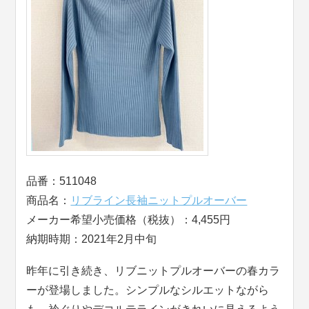
品番：511048
商品名：
リブライン長袖ニットプルオーバー
メーカー希望小売価格（税抜）：4,455円
納期時期：2021年2月中旬
昨年に引き続き、リブニットプルオーバーの春カラ
ーが登場しました。シンプルなシルエットながら