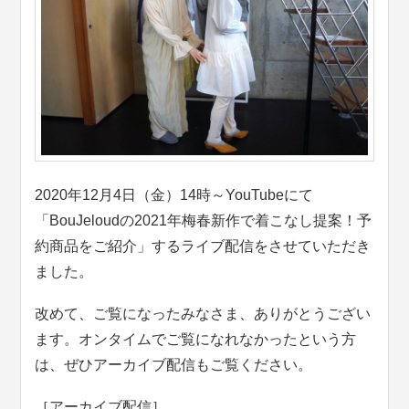
2020年12月4日（金）14時～YouTubeにて
「BouJeloudの2021年梅春新作で着こなし提案！予
約商品をご紹介」するライブ配信をさせていただき
ました。
改めて、ご覧になったみなさま、ありがとうござい
ます。オンタイムでご覧になれなかったという方
は、ぜひアーカイブ配信もご覧ください。
［アーカイブ配信］