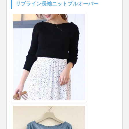
リブライン長袖ニットプルオーバー