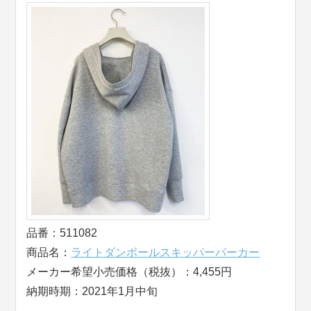
品番：511082
商品名：
ライトダンボールスキッパーパーカー
メーカー希望小売価格（税抜）：4,455円
納期時期：2021年1月中旬