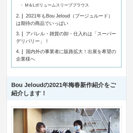
M＆Lボリュームスリーブブラウス
2.
2021年もBou Jeloud（ブージュルード）
は期待の商品でいっぱい
3.
アパレル・雑貨の卸・仕入れは「スーパー
デリバリー」！
4.
国内外の事業者に販路拡大！出展を希望の
企業様へ
Bou Jeloudの2021年梅春新作紹介をご
紹介します！