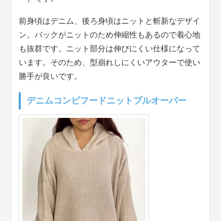
前身頃はデニム、後ろ身頃はニットと斬新なデザイ
ン。バックがニットのため伸縮性もあるので着心地
も抜群です。ニット部分は伸びにくい仕様になって
います。そのため、型崩れしにくいアウターで使い
勝手が良いです。
デニムコンビフードニットプルオーバー