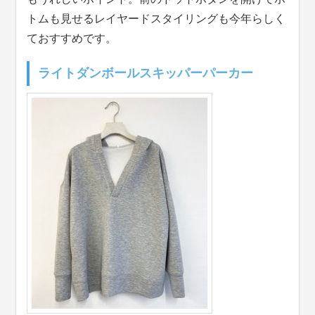
トムも見せるレイヤードスタイリングも今年らしく
ておすすめです。
ライトダンボールスキッパーパーカー