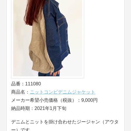
品番：111080
商品名：
ニットコンビデニムジャケット
メーカー希望小売価格（税抜）：9,000円
納品時期：2021年1月下旬
デニムとニットを掛け合わせたジージャン（アウタ
ー）です。