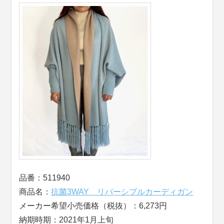
品番：511940
商品名：
抗菌3WAY リバーシブルカーディガン
メーカー希望小売価格（税抜）：6,273円
納期時期：2021年1月上旬