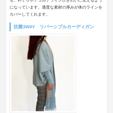
も、衿ぐりやデコルテラインがきれいに見えるよう
になっています。適度な素材の厚みが体のラインを
カバーしてくれます。
抗菌3WAY リバーシブルカーディガン