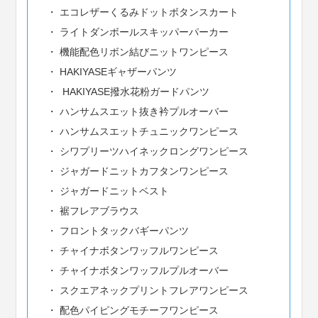
エコレザーくるみドットボタンスカート
ライトダンボールスキッパーパーカー
機能配色リボン結びニットワンピース
HAKIYASEギャザーパンツ
HAKIYASE撥水花粉ガードパンツ
ハンサムスエット抜き衿プルオーバー
ハンサムスエットチュニックワンピース
シワプリーツハイネックロングワンピース
ジャガードニットカフタンワンピース
ジャガードニットベスト
裾フレアブラウス
フロントタックバギーパンツ
チャイナボタンワッフルワンピース
チャイナボタンワッフルプルオーバー
スクエアネックプリントフレアワンピース
配色パイピングモチーフワンピース