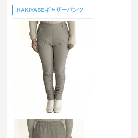
HAKIYASEギャザーパンツ