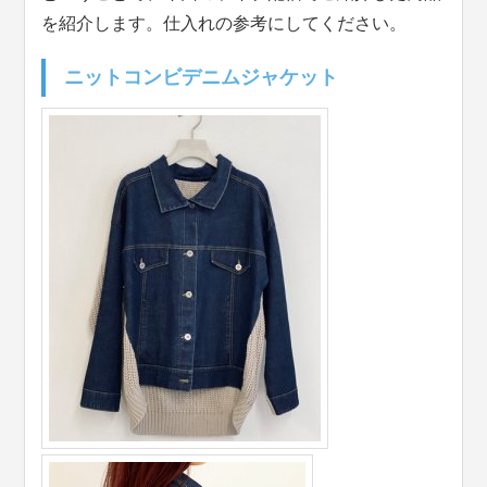
を紹介します。仕入れの参考にしてください。
ニットコンビデニムジャケット