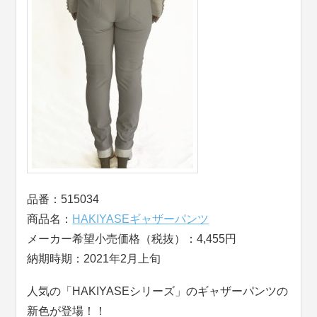
品番：515034
商品名：
HAKIYASEギャザーパンツ
メーカー希望小売価格（税抜）：4,455円
納期時期：2021年2月上旬
人気の「HAKIYASEシリーズ」のギャザーパンツの
新色が登場！！