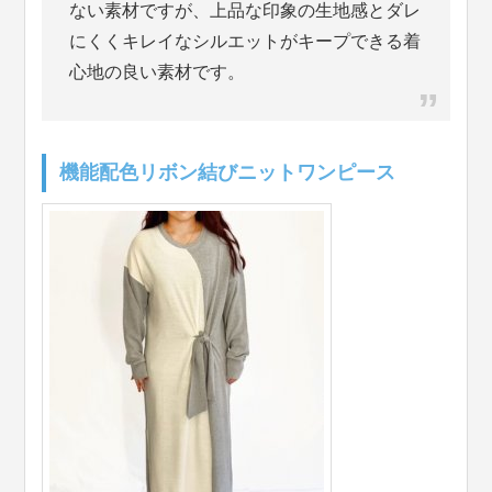
ない素材ですが、上品な印象の生地感とダレ
にくくキレイなシルエットがキープできる着
心地の良い素材です。
機能配色リボン結びニットワンピース