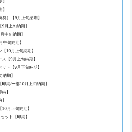
期】
期】
/防臭］【9月上旬納期】
【9月上旬納期】
9月中旬納期】
月中旬納期】
【10月上旬納期】
ース【9月上旬納期】
セット【9月下旬納期】
旬納期】
即納/一部10月上旬納期】
即納】
納】
10月上旬納期】
スセット【即納】