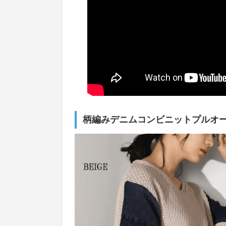
柄編みデニムコンビニットプルオー