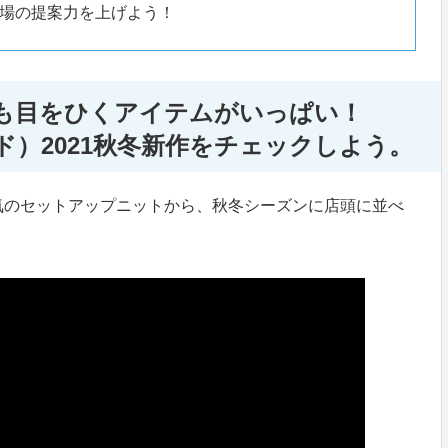
場の提案力を上げよう！
も目をひくアイテムがいっぱい！
ルード）2021秋冬新作をチェックしよう。
気のセットアップニットから、秋冬シーズンに店頭に並べ