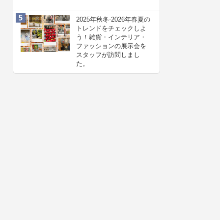
2025年秋冬-2026年春夏の
トレンドをチェックしよ
う！雑貨・インテリア・
ファッションの展示会を
スタッフが訪問しまし
た。