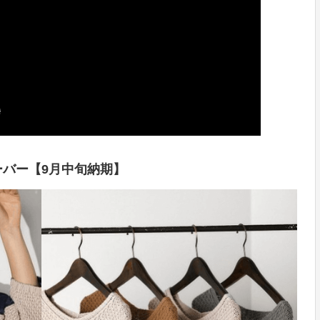
バー【9月中旬納期】