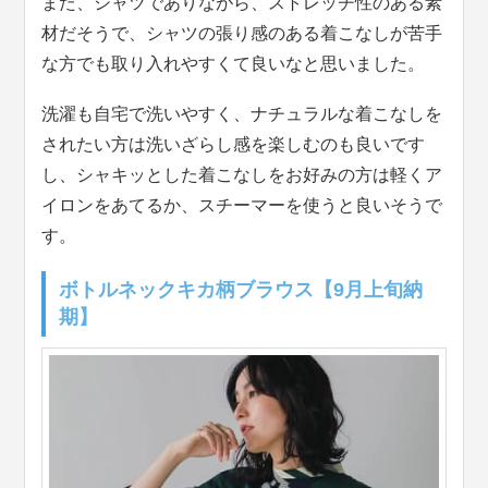
また、シャツでありながら、ストレッチ性のある素
材だそうで、シャツの張り感のある着こなしが苦手
な方でも取り入れやすくて良いなと思いました。
洗濯も自宅で洗いやすく、ナチュラルな着こなしを
されたい方は洗いざらし感を楽しむのも良いです
し、シャキッとした着こなしをお好みの方は軽くア
イロンをあてるか、スチーマーを使うと良いそうで
す。
ボトルネックキカ柄ブラウス【9月上旬納
期】