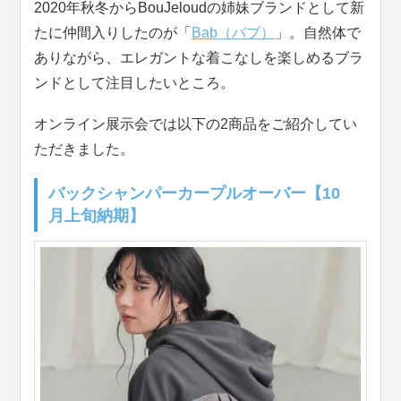
2020年秋冬からBouJeloudの姉妹ブランドとして新
たに仲間入りしたのが「
Bab（バブ）
」。自然体で
ありながら、エレガントな着こなしを楽しめるブラ
ンドとして注目したいところ。
オンライン展示会では以下の2商品をご紹介してい
ただきました。
バックシャンパーカープルオーバー【10
月上旬納期】