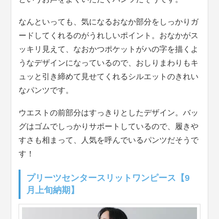
なんといっても、気になるおなか部分をしっかりガ
ードしてくれるのがうれしいポイント。おなかがス
ッキリ見えて、なおかつポケットがハの字を描くよ
うなデザインになっているので、おしりまわりもキ
ュッと引き締めて見せてくれるシルエットのきれい
なパンツです。
ウエストの前部分はすっきりとしたデザイン。バッ
グはゴムでしっかりサポートしているので、履きや
すさも相まって、人気を呼んでいるパンツだそうで
す！
プリーツセンタースリットワンピース【9
月上旬納期】