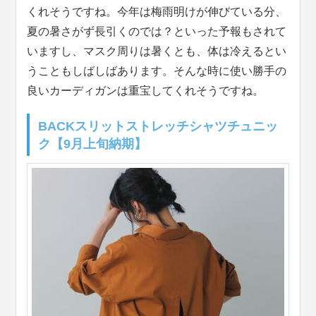
くれそうですね。今年は梅雨明けが伸びている分、
夏の暑さがず長引くのでは？といった予報もされて
いますし、マスク周りは暑くとも、体は冷えるとい
うこともしばしばあります。そんな時に使い勝手の
良いカーディガンは重宝してくれそうですね。
BACKスリットストレッチシャツチュニッ
ク【9月上旬納期】