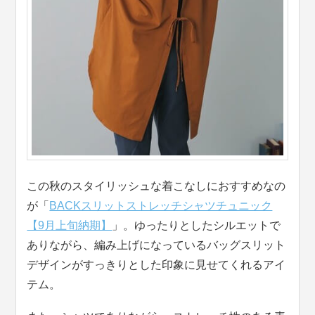
この秋のスタイリッシュな着こなしにおすすめなの
が「
BACKスリットストレッチシャツチュニック
【9月上旬納期】
」。ゆったりとしたシルエットで
ありながら、編み上げになっているバッグスリット
デザインがすっきりとした印象に見せてくれるアイ
テム。