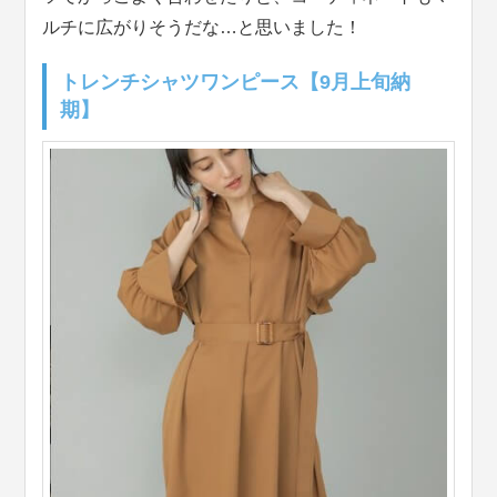
ルチに広がりそうだな…と思いました！
トレンチシャツワンピース【9月上旬納
期】