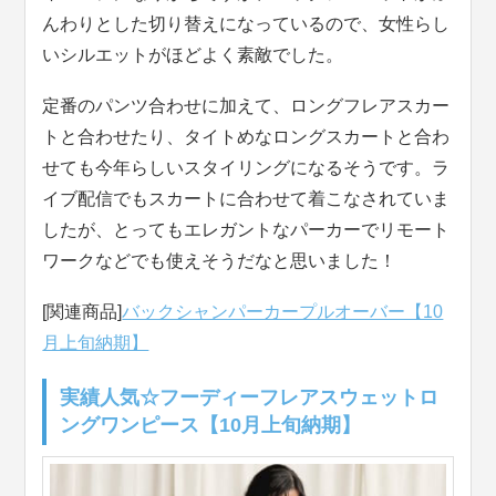
んわりとした切り替えになっているので、女性らし
いシルエットがほどよく素敵でした。
定番のパンツ合わせに加えて、ロングフレアスカー
トと合わせたり、タイトめなロングスカートと合わ
せても今年らしいスタイリングになるそうです。ラ
イブ配信でもスカートに合わせて着こなされていま
したが、とってもエレガントなパーカーでリモート
ワークなどでも使えそうだなと思いました！
[関連商品]
バックシャンパーカープルオーバー【10
月上旬納期】
実績人気☆フーディーフレアスウェットロ
ングワンピース【10月上旬納期】