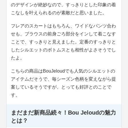
のデザインが絶妙なので、すっきりとした印象の着
こなしを叶えられるのが素敵だと思いました。
フレアのスカートはもちろん、ワイドなパンツ合わ
せも、ブラウスの前身ごろ部分をインして着こなす
ことで、すっきりと見えました。定番のすっきりと
したシルエットのボトムスとも相性がよさそうでし
たよ。
こちらの商品はBouJeloudでも人気のシルエットの
アイテムだそうで、毎シーズン色柄を変えながら提
案しているそうですが、とっても好評とのことで
す。
まだまだ新商品続々！Bou Jeloudの魅力
とは？