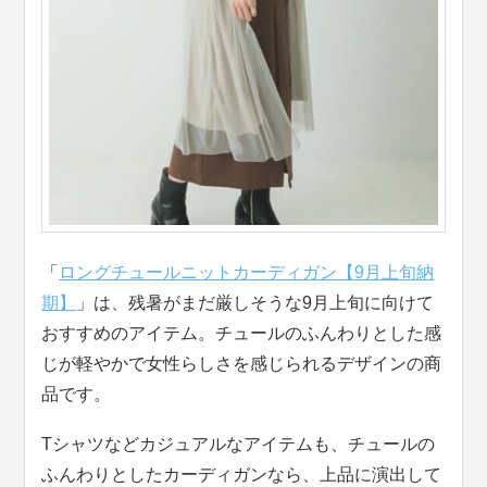
「
ロングチュールニットカーディガン【9月上旬納
期】
」は、残暑がまだ厳しそうな9月上旬に向けて
おすすめのアイテム。チュールのふんわりとした感
じが軽やかで女性らしさを感じられるデザインの商
品です。
Tシャツなどカジュアルなアイテムも、チュールの
ふんわりとしたカーディガンなら、上品に演出して