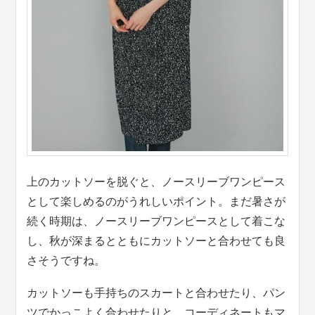
上のカットソーを脱ぐと、ノースリーブワンピース
として楽しめるのがうれしいポイント。まだ暑さが
続く時期は、ノースリーブワンピースとして着こな
し、秋が深まるとともにカットソーと合わせても良
さそうですね。
カットソーも手持ちのスカートと合わせたり、パン
ツでかっこよく合わせたりと、コーディネートもマ