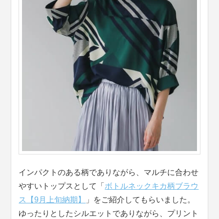
インパクトのある柄でありながら、マルチに合わせ
やすいトップスとして「
ボトルネックキカ柄ブラウ
ス【9月上旬納期】
」をご紹介してもらいました。
ゆったりとしたシルエットでありながら、プリント