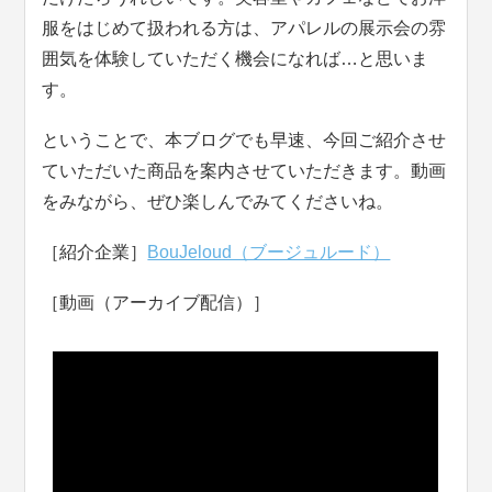
服をはじめて扱われる方は、アパレルの展示会の雰
囲気を体験していただく機会になれば…と思いま
す。
ということで、本ブログでも早速、今回ご紹介させ
ていただいた商品を案内させていただきます。動画
をみながら、ぜひ楽しんでみてくださいね。
［紹介企業］
BouJeloud（ブージュルード）
［動画（アーカイブ配信）］