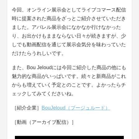
今回、オンライン展示会としてライブコマース配信
時に提案された商品をざっとご紹介させていただき
ました。アパレル展示会になかなか行けなかった
り、お出かけもままならない日々が続きますが、少
しでも動画配信を通じて展示会気分を味わっていた
だけたらうれしいです。
また、Bou Jeloudには今回ご紹介した商品の他にも
魅力的な商品がいっぱいです。続々と新商品がこれ
からも増えていく予定とのことです。よかったらチ
ェックしてみてくださいね。
［紹介企業］
BouJeloud（ブージュルード）
［動画（アーカイブ配信）］