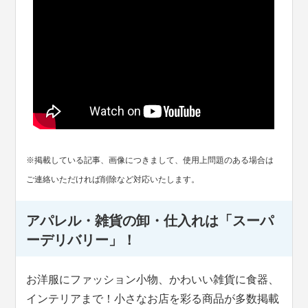
※掲載している記事、画像につきまして、使用上問題のある場合は
ご連絡いただければ削除など対応いたします。
アパレル・雑貨の卸・仕入れは「スーパ
ーデリバリー」！
お洋服にファッション小物、かわいい雑貨に食器、
インテリアまで！小さなお店を彩る商品が多数掲載