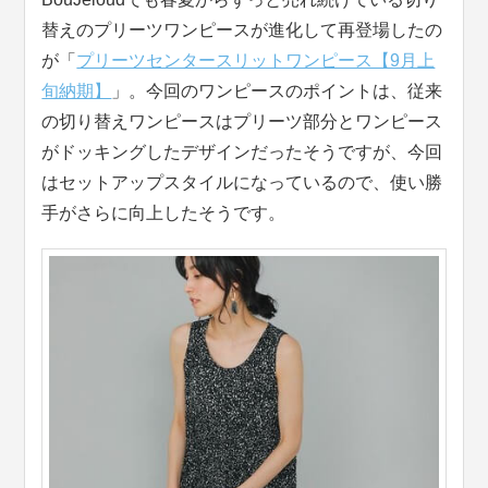
替えのプリーツワンピースが進化して再登場したの
が「
プリーツセンタースリットワンピース【9月上
旬納期】
」。今回のワンピースのポイントは、従来
の切り替えワンピースはプリーツ部分とワンピース
がドッキングしたデザインだったそうですが、今回
はセットアップスタイルになっているので、使い勝
手がさらに向上したそうです。