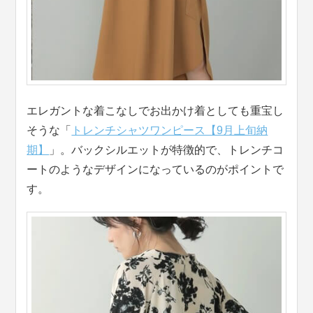
エレガントな着こなしでお出かけ着としても重宝し
そうな「
トレンチシャツワンピース【9月上旬納
期】
」。バックシルエットが特徴的で、トレンチコ
ートのようなデザインになっているのがポイントで
す。