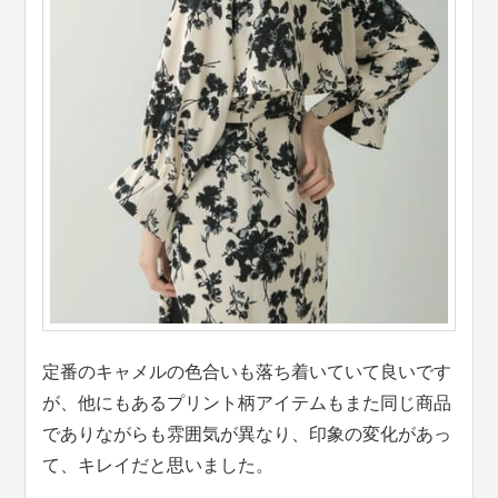
定番のキャメルの色合いも落ち着いていて良いです
が、他にもあるプリント柄アイテムもまた同じ商品
でありながらも雰囲気が異なり、印象の変化があっ
て、キレイだと思いました。