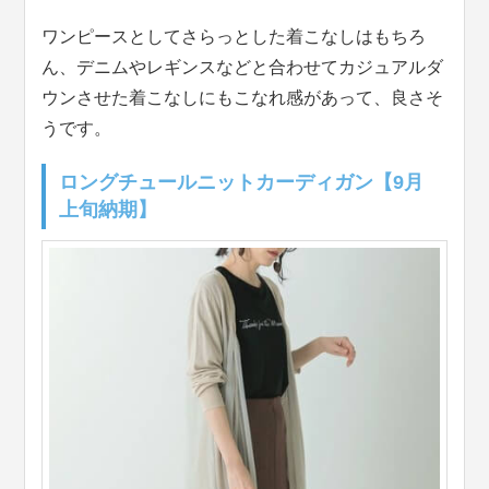
ワンピースとしてさらっとした着こなしはもちろ
ん、デニムやレギンスなどと合わせてカジュアルダ
ウンさせた着こなしにもこなれ感があって、良さそ
うです。
ロングチュールニットカーディガン【9月
上旬納期】