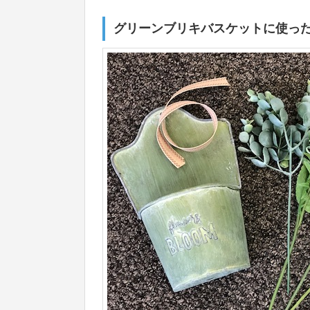
グリーンブリキバスケットに使っ