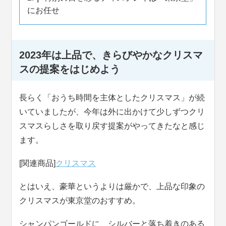
にお任せ
2023年は上品で、きらびやかなクリスマ
スの提案をはじめよう
長らく「おうち時間を主体としたクリスマス」が続
いていましたが、今年は外に出かけて少しずつクリ
スマスらしさを取り戻す提案がやってきたなと感じ
ます。
[関連商品]
クリスマス
とはいえ、豪華というよりは厳かで、上品な印象の
クリスマスが東京堂のおすすめ。
シャンパンゴールドに、シルバーと落ち着きのある