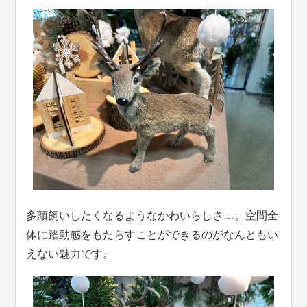
多頭飼いしたくなるようなかわいらしさ…。空間全
体に躍動感をもたらすことができるのがなんともい
えない魅力です。