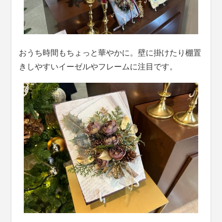
おうち時間もちょっと華やかに。壁に掛けたり棚置
きしやすいイーゼルやフレームに注目です。