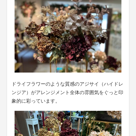
ドライフラワーのような質感のアジサイ（ハイドレ
ンジア）がアレンジメント全体の雰囲気をぐっと印
象的に彩っています。