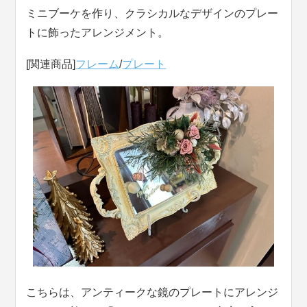
ミニブーケを作り、クラシカルなデザインのプレー
トに飾ったアレンジメント。
[関連商品]
フレーム
/
プレート
こちらは、アンティークな鏡のプレートにアレンジ