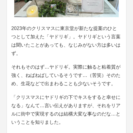
2023年のクリスマスに東京堂が新たな提案のひと
つとして加えた「ヤドリギ」。ヤドリギという言葉
は聞いたことがあっても、なじみがない方は多いは
ず。
それもそのはず…ヤドリギ。実際に触ると粘着質が
強く、ねばねばしているそうです…（苦笑）そのた
め、生花などで出まわることも少ないそうです。
「クリスマスにヤドリギの下でキスをすると幸せに
なる」なんて…言い伝えがありますが、それをリア
ルに街中で実現するのは結構大変な事なのだな…と
いうことを知りました。