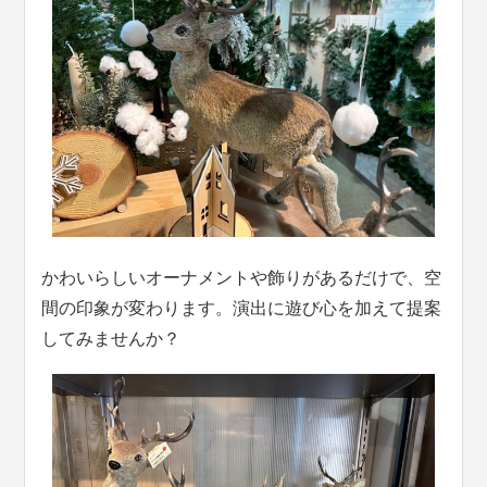
かわいらしいオーナメントや飾りがあるだけで、空
間の印象が変わります。演出に遊び心を加えて提案
してみませんか？