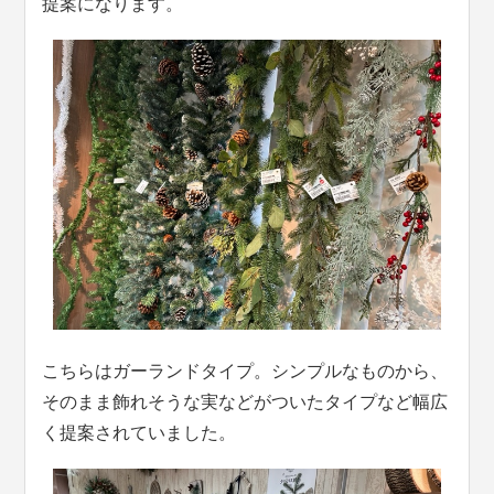
提案になります。
こちらはガーランドタイプ。シンプルなものから、
そのまま飾れそうな実などがついたタイプなど幅広
く提案されていました。