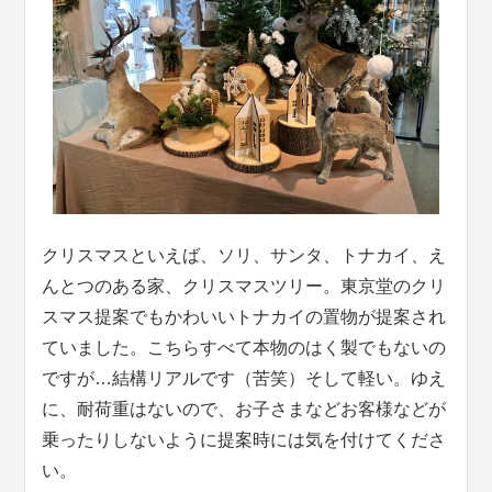
クリスマスといえば、ソリ、サンタ、トナカイ、え
んとつのある家、クリスマスツリー。東京堂のクリ
スマス提案でもかわいいトナカイの置物が提案され
ていました。こちらすべて本物のはく製でもないの
ですが…結構リアルです（苦笑）そして軽い。ゆえ
に、耐荷重はないので、お子さまなどお客様などが
乗ったりしないように提案時には気を付けてくださ
い。