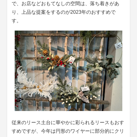
で、お店などおもてなしの空間は、落ち着きがあ
り、上品な提案をするのが2023年のおすすめで
す。
従来のリース土台に華やかに彩られるリースもおす
すめですが、今年は円形のワイヤーに部分的にクリ