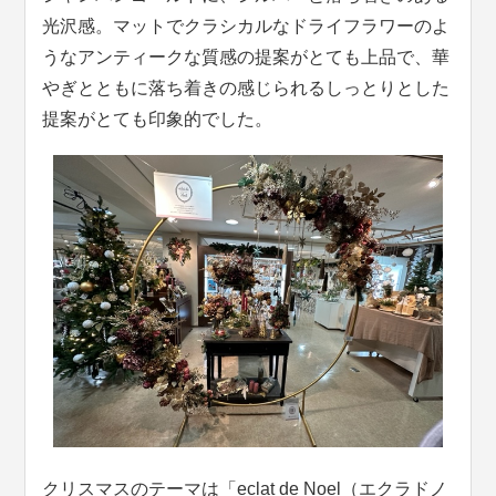
光沢感。マットでクラシカルなドライフラワーのよ
うなアンティークな質感の提案がとても上品で、華
やぎとともに落ち着きの感じられるしっとりとした
提案がとても印象的でした。
クリスマスのテーマは「eclat de Noel（エクラドノ