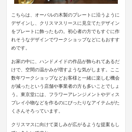
こちらは、オーバルの木製のプレートに沿うように
デザインし、クリスマスリースに見立てたデザイン
をプレートに飾ったもの。初心者の方でもすぐに作
れそうなデザインでワークショップなどにもおすす
めです。
お家の中に、ハンドメイドの作品が飾られてあるだ
けで、空間の温かみが増すような気がします。ここ
数年ワークショップなどお客様と一緒に楽しむ機会
が減ったという店舗や事業者の方も多いことでしょ
う。東京堂には、フラワーアレンジメントやディス
プレイ小物などを作るのにぴったりなアイテムがた
くさんそろっています。
クリスマスに向けて楽しみが広がるような提案もし