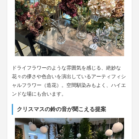
ドライフラワーのような雰囲気を感じる、絶妙な
花々の儚さや色合いを演出しているアーティフィシ
ャルフラワー（造花）。空間馴染みもよく、ハイエ
ンドな場にも合います。
クリスマスの鈴の音が聞こえる提案