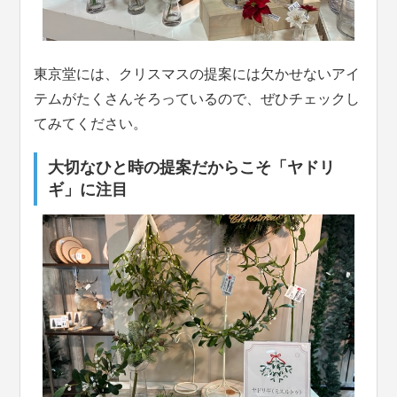
東京堂には、クリスマスの提案には欠かせないアイ
テムがたくさんそろっているので、ぜひチェックし
てみてください。
大切なひと時の提案だからこそ「ヤドリ
ギ」に注目