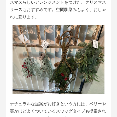
スマスらしいアレンジメントをつけた、クリスマス
リースもおすすめです。空間馴染みもよく、おしゃ
れに彩ります。
ナチュラルな提案がお好きという方には、ベリーや
実がほどよくついているスワッグタイプも提案され