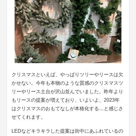
クリスマスといえば、やっぱりツリーやリースは欠
かせない。今年も本物のような質感のクリスマスツ
リーやリース土台が沢山並んでいました。昨年より
もリースの提案が増えており、いよいよ、2023年
はクリスマスのおもてなしが本格化する…と感じさ
せてくれます。
LEDなどキラキラした提案は街中にあふれているの