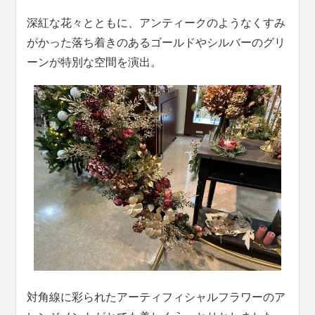
深紅な花々とともに、アンティークのようなくすみ
がかった落ち着きのあるゴールドやシルバーのグリ
ーンが特別な空間を演出。
対角線に彩られたアーティフィシャルフラワーのア