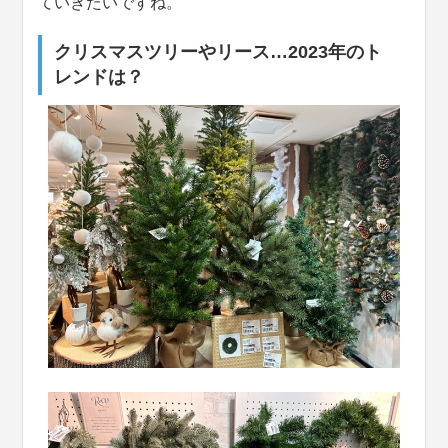
ていきたいですね。
クリスマスツリーやリース…2023年のト
レンドは？