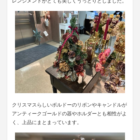
レンジメントがとても美しくうっとりとしました。
クリスマスらしいボルドーのリボンやキャンドルが
アンティークゴールドの器やホルダーとも相性がよ
く、上品にまとまっています。