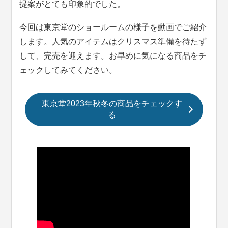
提案がとても印象的でした。
今回は東京堂のショールームの様子を動画でご紹介
します。人気のアイテムはクリスマス準備を待たず
して、完売を迎えます。お早めに気になる商品をチ
ェックしてみてください。
東京堂2023年秋冬の商品をチェックす
る