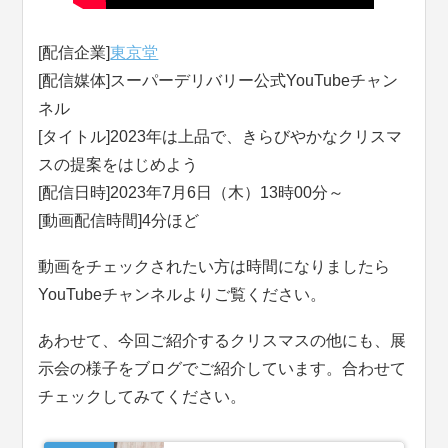
[配信企業]
東京堂
[配信媒体]スーパーデリバリー公式YouTubeチャン
ネル
[タイトル]2023年は上品で、きらびやかなクリスマ
スの提案をはじめよう
[配信日時]2023年7月6日（木）13時00分～
[動画配信時間]4分ほど
動画をチェックされたい方は時間になりましたら
YouTubeチャンネルよりご覧ください。
あわせて、今回ご紹介するクリスマスの他にも、展
示会の様子をブログでご紹介しています。合わせて
チェックしてみてください。