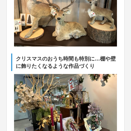
クリスマスのおうち時間も特別に…棚や壁
に飾りたくなるような作品づくり