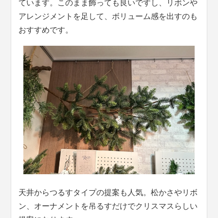
ています。このまま飾っても良いですし、リボンや
アレンジメントを足して、ボリューム感を出すのも
おすすめです。
天井からつるすタイプの提案も人気。松かさやリボ
ン、オーナメントを吊るすだけでクリスマスらしい