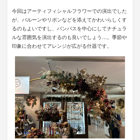
今回はアーティフィシャルフラワーでの演出でした
が、バルーンやリボンなどを添えてかわいらしくす
るのもよいですし、パンパスを中心にしてナチュラ
ルな雰囲気を演出するのも良いでしょう…。季節や
印象に合わせてアレンジが広がる什器です。