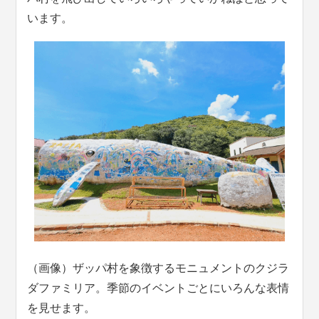
います。
（画像）ザッパ村を象徴するモニュメントのクジラ
ダファミリア。季節のイベントごとにいろんな表情
を見せます。