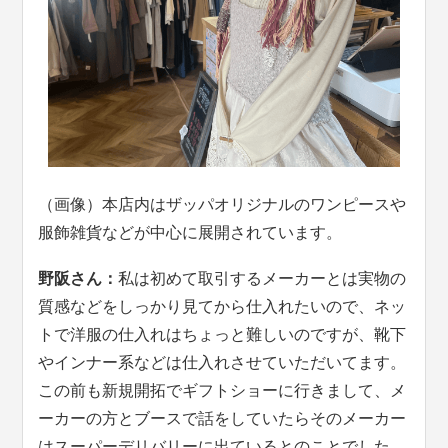
（画像）本店内はザッパオリジナルのワンピースや
服飾雑貨などが中心に展開されています。
野阪さん：
私は初めて取引するメーカーとは実物の
質感などをしっかり見てから仕入れたいので、ネッ
トで洋服の仕入れはちょっと難しいのですが、靴下
やインナー系などは仕入れさせていただいてます。
この前も新規開拓でギフトショーに行きまして、メ
ーカーの方とブースで話をしていたらそのメーカー
はスーパーデリバリーに出ているとのことでした。