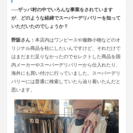
──ザッパ村の中でいろんな事業をされています
が
、
どのような経緯でスーパーデリバリーを知って
いただいたのでしょうか？
野阪さん：
本店内はワンピースや服飾小物などのオ
リジナル商品を柱にしたいんですけど、それだけで
はまだまだ足りなかったのでセレクトした商品を国
内メーカーやスーパーデリバリーから仕入れたり、
海外にも買い付けに行っていました。スーパーデリ
バリーには普通に検索していたら辿り着いたんだと
思います。