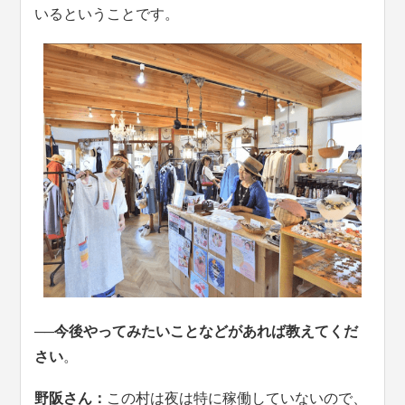
いるということです。
──今後やってみたいことなどがあれば教えてくだ
さい
。
野阪さん：
この村は夜は特に稼働していないので、