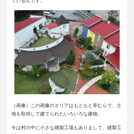
ているんです。
（画像）この画像のエリアはもともと草むらで、土
地を取得して建てられたいろいろな建物。
今は村の中に小さな縫製工場もありまして、縫製工