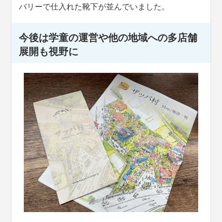
バリーで仕入れた靴下が並んでいました。
今後は学童の運営や他の地域への多店舗
展開も視野に