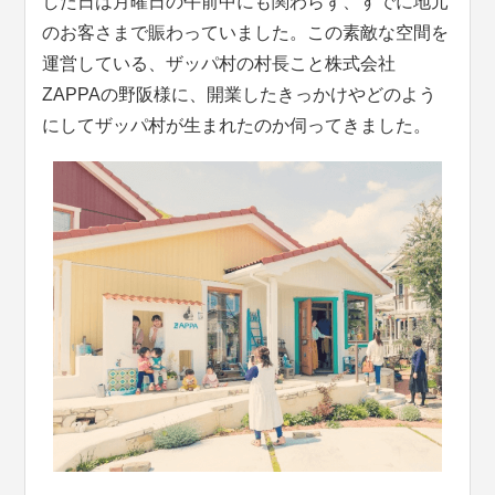
した日は月曜日の午前中にも関わらず、すでに地元
のお客さまで賑わっていました。この素敵な空間を
運営している、ザッパ村の村長こと株式会社
ZAPPAの野阪様に、開業したきっかけやどのよう
にしてザッパ村が生まれたのか伺ってきました。