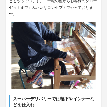
ともやっています。「一粒の種からお客様のクロー
ゼットまで」みたいなコンセプトでやっておりま
す。
スーパーデリバリーでは靴下やインナーな
どを仕入れ