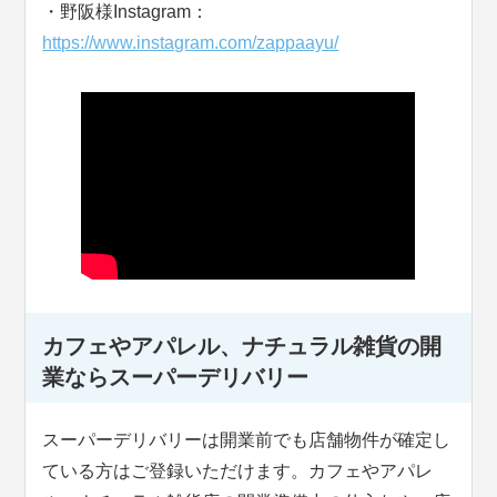
・野阪様Instagram：
https://www.instagram.com/zappaayu/
カフェやアパレル、ナチュラル雑貨の開
業ならスーパーデリバリー
スーパーデリバリーは開業前でも店舗物件が確定し
ている方はご登録いただけます。カフェやアパレ