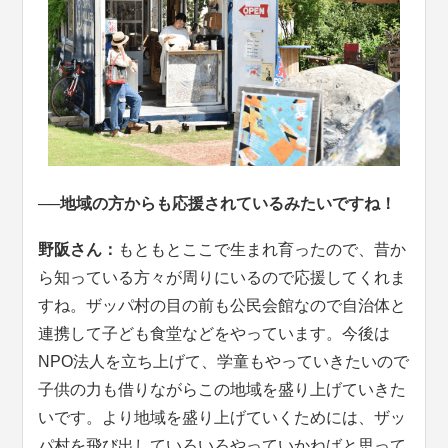
──地域の方からも応援されているみたいですね！
野阪さん：
もともとここで生まれ育ったので、昔か
ら知っている方々が周りにいるので応援してくれま
すね。ザッパ村の目の前も公民会館なので自治体と
連携して子ども食堂などをやっています。今後は
NPO法人を立ち上げて、学童もやっていきたいので
子供の力も借りながらこの地域を盛り上げていきた
いです。より地域を盛り上げていくためには、ザッ
パ村を飛び出していろいろやっていかねばと思って