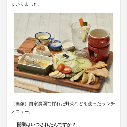
まいりました。
（画像）自家農園で採れた野菜などを使ったランチ
メニュー。
──開業はいつされたんですか？