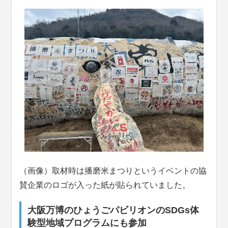
（画像）取材時は播磨米まつりというイベントの協
賛企業のロゴが入った紙が貼られていました。
大阪万博のひょうごパビリオンのSDGs体
験型地域プログラムにも参加