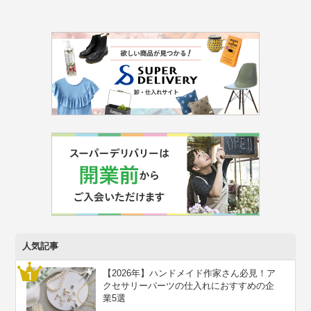
人気記事
【2026年】ハンドメイド作家さん必見！ア
クセサリーパーツの仕入れにおすすめの企
業5選