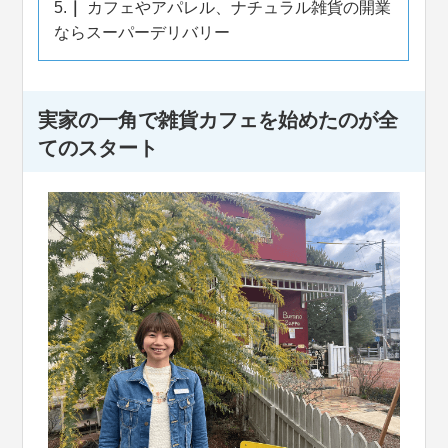
5.
カフェやアパレル、ナチュラル雑貨の開業
ならスーパーデリバリー
実家の一角で雑貨カフェを始めたのが全
てのスタート