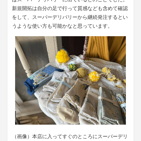
新規開拓は自分の足で行って質感なども含めて確認
をして、スーパーデリバリーから継続発注するとい
うような使い方も可能かなと思っています。
（画像）本店に入ってすぐのところにスーパーデリ