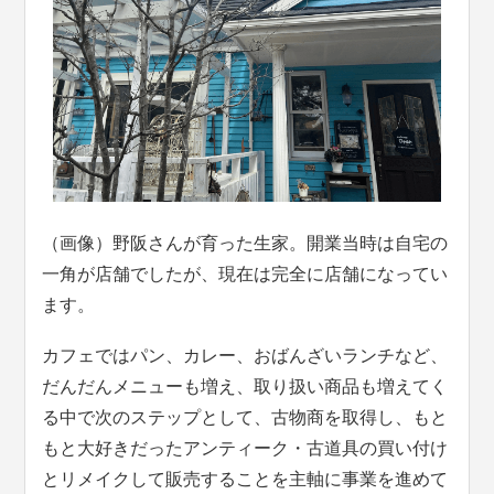
（画像）野阪さんが育った生家。開業当時は自宅の
一角が店舗でしたが、現在は完全に店舗になってい
ます。
カフェではパン、カレー、おばんざいランチなど、
だんだんメニューも増え、取り扱い商品も増えてく
る中で次のステップとして、古物商を取得し、もと
もと大好きだったアンティーク・古道具の買い付け
とリメイクして販売することを主軸に事業を進めて