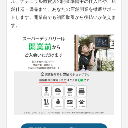
ル、ナチュラル雑貨店の開業準備中の仕入れや、店
舗什器・備品まで、あなたの店舗開業を徹底サポー
トします。開業前でも初回取引から後払いが使えま
す。