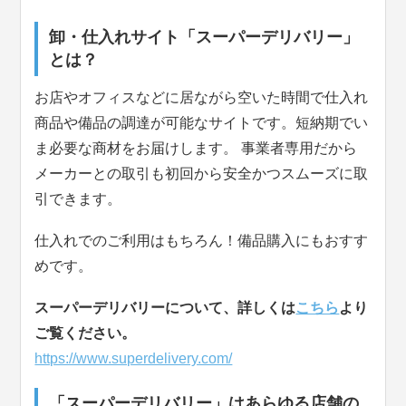
卸・仕入れサイト「スーパーデリバリー」
とは？
お店やオフィスなどに居ながら空いた時間で仕入れ
商品や備品の調達が可能なサイトです。短納期でい
ま必要な商材をお届けします。 事業者専用だから
メーカーとの取引も初回から安全かつスムーズに取
引できます。
仕入れでのご利用はもちろん！備品購入にもおすす
めです。
スーパーデリバリーについて、詳しくは
こちら
より
ご覧ください。
https://www.superdelivery.com/
「スーパーデリバリー」はあらゆる店舗の