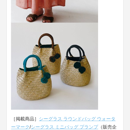
［掲載商品］
シーグラス ラウンドバッグ ウォータ
ーマーク
/
シーグラス ミニバッグ プランプ
（販売企