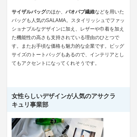
サイザルバッグ
のほか、
バオバブ繊維
などを用いた
バッグも人気のSALAMA。スタイリッシュでファッ
ショナブルなデザインに加え、レザーや巾着を加え
た機能性の高さも支持されている理由のひとつで
す。またお手頃な価格も魅力的な企業です。ビッグ
サイズのトートバッグもあるので、インテリアとし
てもアクセントになってくれそうです。
女性らしいデザインが人気のアサクラ
キュリ事業部