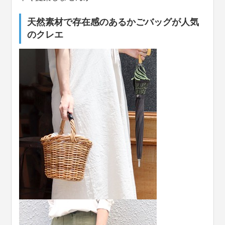
天然素材で存在感のあるかごバッグが人気
のクレエ