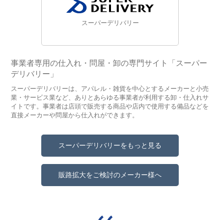
スーパーデリバリー
事業者専用の仕入れ・問屋・卸の専門サイト「スーパー
デリバリー」
スーパーデリバリーは、アパレル・雑貨を中心とするメーカーと小売
業・サービス業など、ありとあらゆる事業者が利用する卸・仕入れサ
イトです。事業者は店頭で販売する商品や店内で使用する備品などを
直接メーカーや問屋から仕入れができます。
スーパーデリバリーをもっと見る
販路拡大をご検討のメーカー様へ