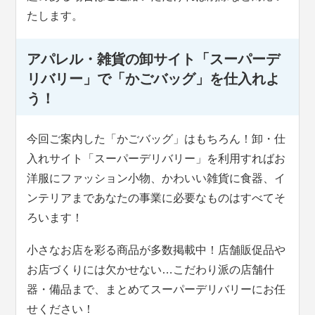
たします。
アパレル・雑貨の卸サイト「スーパーデ
リバリー」で「かごバッグ」を仕入れよ
う！
今回ご案内した「かごバッグ」はもちろん！卸・仕
入れサイト「スーパーデリバリー」を利用すればお
洋服にファッション小物、かわいい雑貨に食器、イ
ンテリアまであなたの事業に必要なものはすべてそ
ろいます！
小さなお店を彩る商品が多数掲載中！店舗販促品や
お店づくりには欠かせない…こだわり派の店舗什
器・備品まで、まとめてスーパーデリバリーにお任
せください！