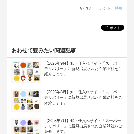
トレンド・特集
カテゴリ：
あわせて読みたい関連記事
【2025年9月】卸・仕入れサイト「スーパー
デリバリー」に新規出展された企業32社をご
紹介します。
【2025年8月】卸・仕入れサイト「スーパー
デリバリー」に新規出展された企業24社をご
紹介します。
【2025年7月】卸・仕入れサイト「スーパー
デリバリー」に新規出展された企業21社をご
紹介します。