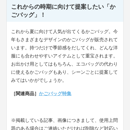
これからの時期に向けて提案したい「か
ごバッグ」！
これから夏に向けて人気が出てくるかごバッグ。今
年もさまざまなデザインのかごバッグが販売されて
います。持つだけで季節感をだしてくれ、どんな洋
服にも合わせやすいアイテムとして重宝されます。
お出かけ用としてはもちろん、エコバッグの代わり
に使えるかごバッグもあり、シーンごとに提案して
みてはいかがでしょうか。
［関連商品］
かごバッグ特集
※掲載している記事、画像につきまして、使用上問
題のある場合はご連絡いただければ削除など対応い