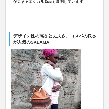
目が集まるエシカル商品も展開しています。
デザイン性の高さと丈夫さ、コスパの良さ
が人気のSALAMA