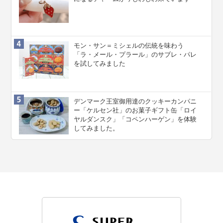
モン・サン＝ミシェルの伝統を味わう
「ラ・メール・プラール」のサブレ・パレ
を試してみました
デンマーク王室御用達のクッキーカンパニ
ー「ケルセン社」のお菓子ギフト缶「ロイ
ヤルダンスク」「コペンハーゲン」を体験
してみました。