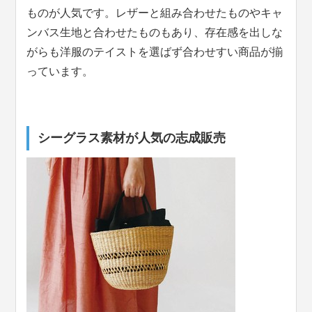
ものが人気です。レザーと組み合わせたものやキャ
ンバス生地と合わせたものもあり、存在感を出しな
がらも洋服のテイストを選ばず合わせすい商品が揃
っています。
シーグラス素材が人気の志成販売