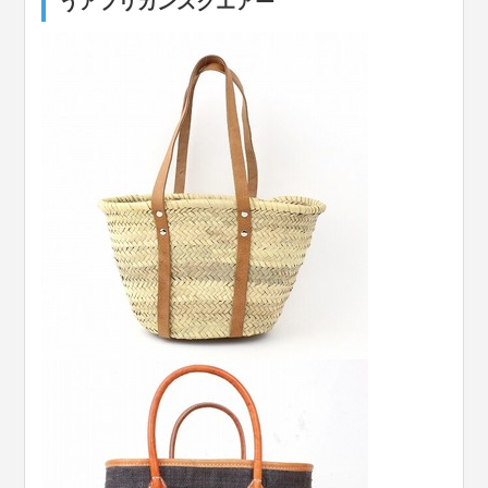
うアフリカンスクエアー