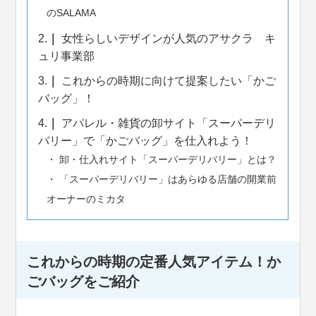
のSALAMA
2.
女性らしいデザインが人気のアサクラ キ
ュリ事業部
3.
これからの時期に向けて提案したい「かご
バッグ」！
4.
アパレル・雑貨の卸サイト「スーパーデリ
バリー」で「かごバッグ」を仕入れよう！
卸・仕入れサイト「スーパーデリバリー」とは？
「スーパーデリバリー」はあらゆる店舗の開業前
オーナーのミカタ
これからの時期の定番人気アイテム！か
ごバッグをご紹介