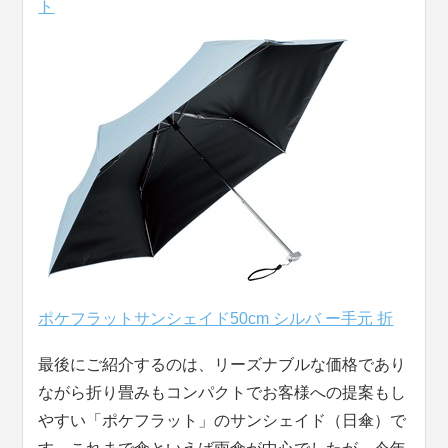
ト
ポケフラットサンシェイド50cm シルバ ー手元 折
最後にご紹介するのは、リーズナブルな価格であり
ながら折り畳みもコンパクトでお客様への提案もし
やすい「ポケフラット」のサンシェイド（日傘）で