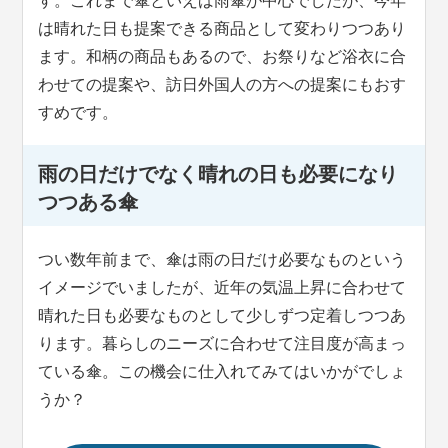
す。これまで傘といえば雨傘が中心でしたが、今年
は晴れた日も提案できる商品として変わりつつあり
ます。和柄の商品もあるので、お祭りなど浴衣に合
わせての提案や、訪日外国人の方への提案にもおす
すめです。
雨の日だけでなく晴れの日も必要になり
つつある傘
つい数年前まで、傘は雨の日だけ必要なものという
イメージでいましたが、近年の気温上昇に合わせて
晴れた日も必要なものとして少しずつ定着しつつあ
ります。暮らしのニーズに合わせて注目度が高まっ
ている傘。この機会に仕入れてみてはいかがでしょ
うか？