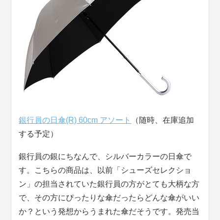
銀行員の日傘(R) 60cm アソート
（随時、在庫追加
する予定）
銀行員の銀にちなんで、シルバーカラーの日傘で
す。こちらの商品は、以前「シューズセレクショ
ン」の担当されていた銀行員の方がとても大柄な方
で、その方にぴったりな傘だったらどんな傘がいい
か？という発想からうまれた傘だそうです。発売当