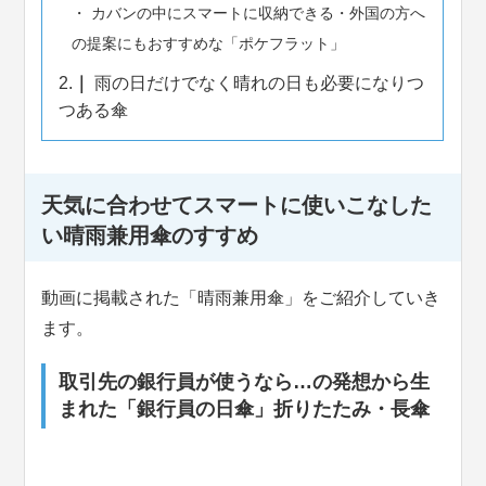
カバンの中にスマートに収納できる・外国の方へ
の提案にもおすすめな「ポケフラット」
2.
雨の日だけでなく晴れの日も必要になりつ
つある傘
天気に合わせてスマートに使いこなした
い晴雨兼用傘のすすめ
動画に掲載された「晴雨兼用傘」をご紹介していき
ます。
取引先の銀行員が使うなら…の発想から生
まれた「銀行員の日傘」折りたたみ・長傘