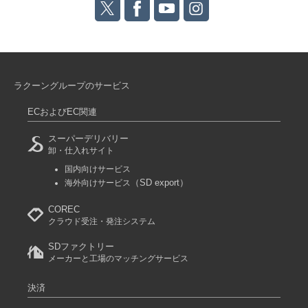
ラクーングループのサービス
ECおよびEC関連
スーパーデリバリー
卸・仕入れサイト
国内向けサービス
（SD export）
海外向けサービス
COREC
クラウド受注・発注システム
SDファクトリー
メーカーと工場のマッチングサービス
決済