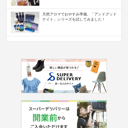
天然アロマでおやすみ準備。「アンドグッド
ナイト」シリーズを試してみました！