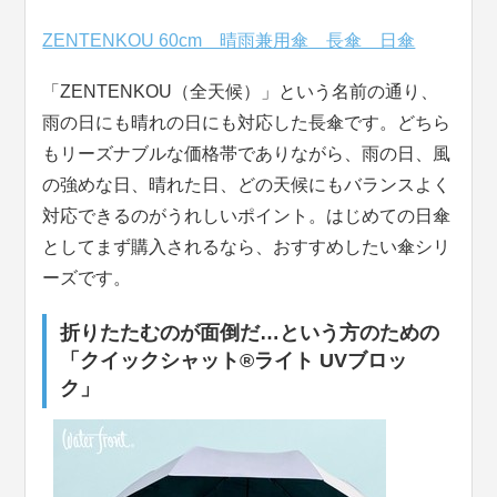
ZENTENKOU 60cm 晴雨兼用傘 長傘 日傘
「ZENTENKOU（全天候）」という名前の通り、
雨の日にも晴れの日にも対応した長傘です。どちら
もリーズナブルな価格帯でありながら、雨の日、風
の強めな日、晴れた日、どの天候にもバランスよく
対応できるのがうれしいポイント。はじめての日傘
としてまず購入されるなら、おすすめしたい傘シリ
ーズです。
折りたたむのが面倒だ…という方のための
「クイックシャット®ライト UVブロッ
ク」