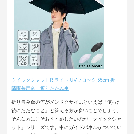
クイックシャットR ライト UVブロック 55cm 折
晴雨兼用傘 折りたたみ傘
折り畳み傘の何がメンドクサイ…といえば「使った
後にたたむこと」と答える方が多いことでしょう。
そんな方にこそおすすめしたいのが「クイックシャ
ット」シリーズです。中にガイドパネルがついてい