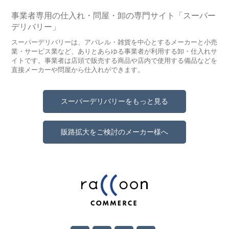
事業者専用の仕入れ・問屋・卸の専門サイト「スーパー
デリバリー」
スーパーデリバリーは、アパレル・雑貨を中心とするメーカーと小売
業・サービス業など、ありとあらゆる事業者が利用する卸・仕入れサ
イトです。事業者は店頭で販売する商品や店内で使用する備品などを
直接メーカーや問屋から仕入れができます。
スーパーデリバリーをもっと見る
販路拡大をご検討のメーカー様へ