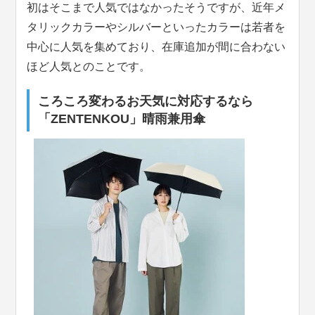
初はそこまで人気ではなかったそうですが、近年メ
タリックカラーやシルバーといったカラーは若者を
中心に人気を集めており、在庫追加が間に合わない
ほど人気とのことです。
ころころ変わるお天気に対応するなら
「ZENTENKOU」晴雨兼用傘