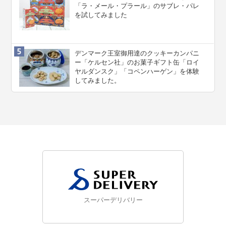
「ラ・メール・プラール」のサブレ・パレ
を試してみました
デンマーク王室御用達のクッキーカンパニ
ー「ケルセン社」のお菓子ギフト缶「ロイ
ヤルダンスク」「コペンハーゲン」を体験
してみました。
スーパーデリバリー