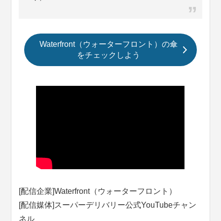
Waterfront（ウォーターフロント）の傘
をチェックしよう
[配信企業]Waterfront（ウォーターフロント）
[配信媒体]スーパーデリバリー公式YouTubeチャン
ネル