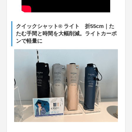
クイックシャット® ライト 折55cm｜た
たむ手間と時間を大幅削減。ライトカーボ
ンで軽量に