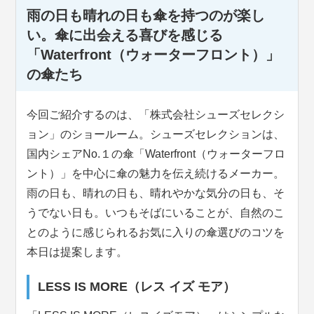
雨の日も晴れの日も傘を持つのが楽し
い。傘に出会える喜びを感じる
「Waterfront（ウォーターフロント）」
の傘たち
今回ご紹介するのは、「株式会社シューズセレクシ
ョン」のショールーム。シューズセレクションは、
国内シェアNo.１の傘「Waterfront（ウォーターフロ
ント）」を中心に傘の魅力を伝え続けるメーカー。
雨の日も、晴れの日も、晴れやかな気分の日も、そ
うでない日も。いつもそばにいることが、自然のこ
とのように感じられるお気に入りの傘選びのコツを
本日は提案します。
LESS IS MORE（レス イズ モア）