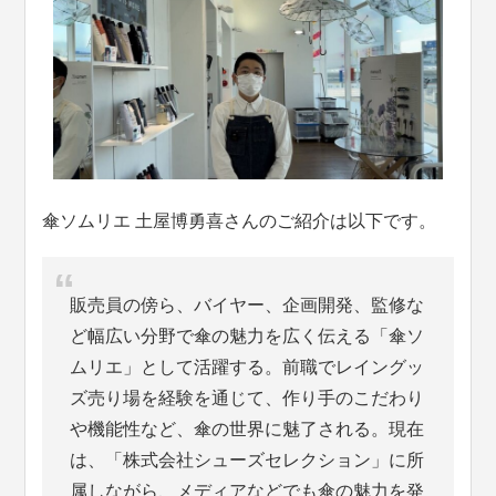
傘ソムリエ 土屋博勇喜さんのご紹介は以下です。
販売員の傍ら、バイヤー、企画開発、監修な
ど幅広い分野で傘の魅力を広く伝える「傘ソ
ムリエ」として活躍する。前職でレイングッ
ズ売り場を経験を通じて、作り手のこだわり
や機能性など、傘の世界に魅了される。現在
は、「株式会社シューズセレクション」に所
属しながら、メディアなどでも傘の魅力を発