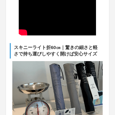
スキニーライト折60㎝｜驚きの細さと軽
さで持ち運びしやすく開けば安心サイズ