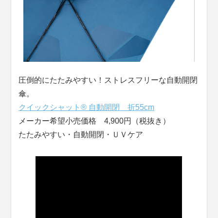
圧倒的にたたみやすい！ストレスフリーな自動開閉
傘。
クイックシャット® 自動開閉 折55cm
メーカー希望小売価格 4,900円（税抜き）
たたみやすい・自動開閉・ＵＶケア