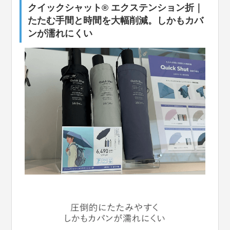
クイックシャット® エクステンション折｜
たたむ手間と時間を大幅削減。しかもカバ
ンが濡れにくい