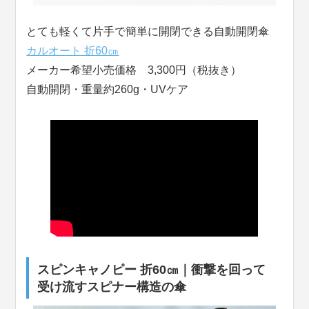
とても軽くて片手で簡単に開閉できる自動開閉傘
カルオート 折60㎝
メーカー希望小売価格 3,300円（税抜き）
自動開閉・重量約260g・UVケア
スピンキャノピー 折60㎝｜衝撃を回って
受け流すスピナー構造の傘