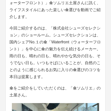
ォーターフロント）」傘ソムリエ土屋さんに訊く、
ライフスタイルにあった楽しい傘選びを動画でご紹
介します。
今回ご紹介するのは、「株式会社シューズセレクシ
ョン」のショールーム。シューズセレクションは、
国内シェアNo.１の傘「Waterfront（ウォーターフロ
ント）」を中心に傘の魅力を伝え続けるメーカー。
雨の日も、晴れの日も、晴れやかな気分の日も、そ
うでない日も。いつもそばにいることが、自然のこ
とのように感じられるお気に入りの傘選びのコツを
本日は提案します。
傘をご紹介をしていただくのは、「傘ソムリエ」の
土屋さん。