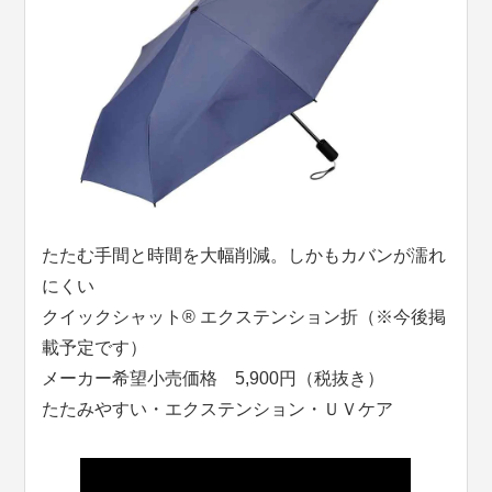
たたむ手間と時間を大幅削減。しかもカバンが濡れ
にくい
クイックシャット® エクステンション折（※今後掲
載予定です）
メーカー希望小売価格 5,900円（税抜き）
たたみやすい・エクステンション・ＵＶケア