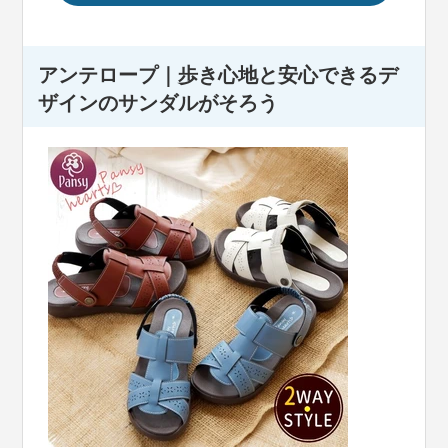
アンテロープ｜歩き心地と安心できるデ
ザインのサンダルがそろう