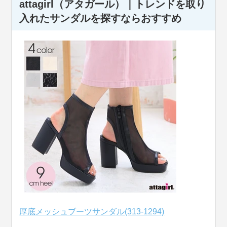
attagirl（アタガール）｜トレンドを取り
入れたサンダルを探すならおすすめ
厚底メッシュブーツサンダル(313-1294)