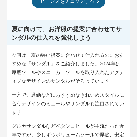
ビーンズをチェックする
夏に向けて、お洋服の提案に合わせてサ
ンダルの仕入れを強化しよう
今回は、夏の装い提案に合わせて仕入れるのにおす
すめな「サンダル」をご紹介しました。2024年は
厚底ソールやスニーカーソールを取り入れたアクテ
ィブなデザインのサンダルがそろっています。
一方で、通勤などにおすすめなきれいめスタイルに
合うデザインのミュールやサンダルも注目されてい
ます。
グルカサンダルなどペタンコヒールが主流だった近
年ですが、少しずつボリュームソールや厚底、安定