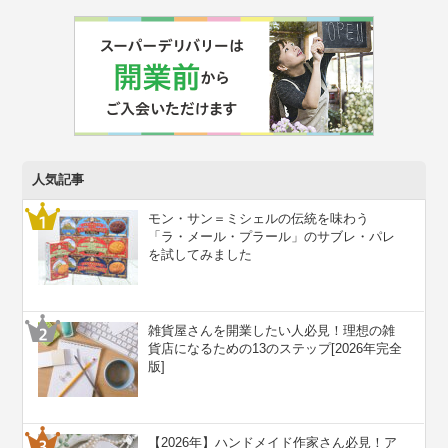
人気記事
モン・サン＝ミシェルの伝統を味わう
「ラ・メール・プラール」のサブレ・パレ
を試してみました
雑貨屋さんを開業したい人必見！理想の雑
貨店になるための13のステップ[2026年完全
版]
【2026年】ハンドメイド作家さん必見！ア