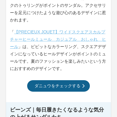
クのトゥリングがポイントのサンダル。アクセサリ
ーを足元につけたような遊び心のあるデザインに惹
かれます。
「
【PRECIEUX JOUET】ワイドスクエアスカルプ
チャーヒールミュール カジュアル おしゃれ ヒ
ール
」は、ビビットなカラーリング、スクエアデザ
インになっているヒールデザインがポイントのミュ
ールです。夏のファッションを楽しみたいという方
におすすめのデザインです。
ダニュウをチェックする
ビーンズ｜毎日履きたくなるような気分