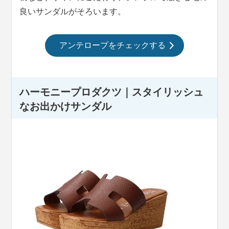
良いサンダルがそろいます。
アンテロープをチェックする
ハーモニープロダクツ｜スタイリッシュ
なお出かけサンダル