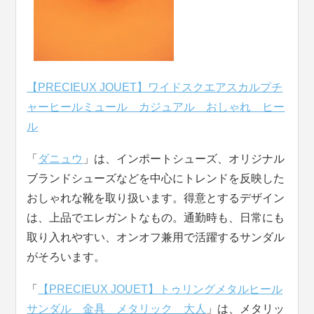
【PRECIEUX JOUET】ワイドスクエアスカルプチ
ャーヒールミュール カジュアル おしゃれ ヒー
ル
「
ダニュウ
」は、インポートシューズ、オリジナル
ブランドシューズなどを中心にトレンドを反映した
おしゃれな靴を取り扱います。得意とするデザイン
は、上品でエレガントなもの。通勤時も、日常にも
取り入れやすい、オンオフ兼用で活躍するサンダル
がそろいます。
「
【PRECIEUX JOUET】トゥリングメタルヒール
サンダル 金具 メタリック 大人
」は、メタリッ