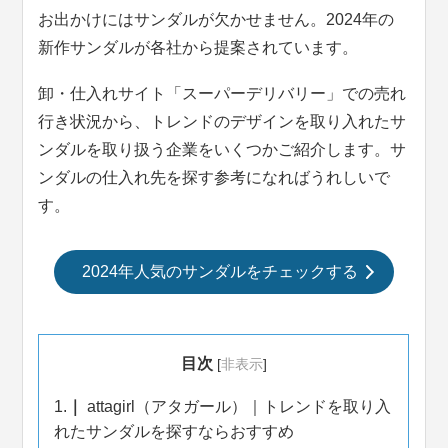
お出かけにはサンダルが欠かせません。2024年の
新作サンダルが各社から提案されています。
卸・仕入れサイト「スーパーデリバリー」での売れ
行き状況から、トレンドのデザインを取り入れたサ
ンダルを取り扱う企業をいくつかご紹介します。サ
ンダルの仕入れ先を探す参考になればうれしいで
す。
2024年人気のサンダルをチェックする
目次
[
非表示
]
1.
attagirl（アタガール）｜トレンドを取り入
れたサンダルを探すならおすすめ