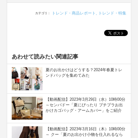
トレンド・商品レポート
,
トレンド・特集
カテゴリ：
あわせて読みたい関連記事
夏のお出かけはどうする？2024年春夏トレ
ンドバッグを集めてみた
【動画配信】2023年3月29日（水）10時00分
～センバドー「夏にぴったり プチプラお出
かけカゴバッグ・アームカバー」をご紹介
【動画配信】2023年3月16日（木）10時00分
～ クー「夏のお出かけ小物を仕入れるなら