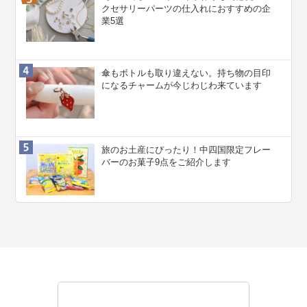
クセサリーパーツの仕入れにおすすめの企
業5選
傘もボトルも取り違えない。持ち物の目印
になるチャームが今じわじわ来ています
旅のお土産にぴったり！中四国限定フレー
バーのお菓子9点をご紹介します