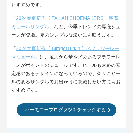
おすすめです。
「
2024春夏新作【ITALIAN SHOEMAKERS】厚底
ミュールサンダル
」など、今季トレンドの厚底シュ
ーズが登場。夏のシンプルな装いにも映えます。
「
2024春夏新作【 Birdget Birkin 】ベフラワーレー
スミュール
」は、足元から華やぎのあるフラワーレ
ースがポイントのミュールです。ヒールも太めの安
定感のあるデザインになっているので、久々にヒー
ルのあるサンダルでお出かけに挑戦したい方にもお
すすめです。
ハーモニープロダクツをチェックする