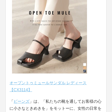
オープントゥミュールサンダル レディース
【CX3114】
「
ビーンズ
」は、「私たちの靴を通してお客様の心
に小さなときめきを」をモットーに、女性の日常を