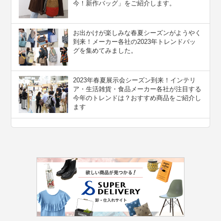
今！新作バッグ」をご紹介します。
お出かけが楽しみな春夏シーズンがようやく
到来！メーカー各社の2023年トレンドバッ
グを集めてみました。
2023年春夏展示会シーズン到来！インテリ
ア・生活雑貨・食品メーカー各社が注目する
今年のトレンドは？おすすめ商品をご紹介し
ます