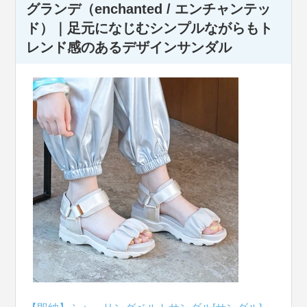
グランデ（enchanted / エンチャンテッ
ド）｜足元になじむシンプルながらもト
レンド感のあるデザインサンダル