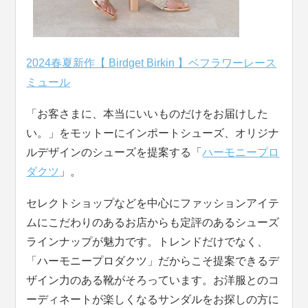
2024春夏新作【 Birdget Birkin 】ベフラワーレース
ミュール
「お客さまに、本当にいいものだけをお届けした
い。」をモットーにインポートシューズ、オリジナ
ルデザインのシューズを提案する「
ハーモニープロ
ダクツ
」。
セレクトショップなどを中心にファッションアイテ
ムにこだわりのあるお店からも定評のあるシューズ
ラインナップが魅力です。トレンドだけでなく、
「ハーモニープロダクツ」だからこそ提案できるデ
ザイン力のある靴がそろっています。お洋服とのコ
ーディネートが楽しくなるサンダルをお探しの方に