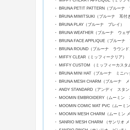
MIFFY CHERRY APPLIQUE（
BRUNA PETIT PATTERN（ブルー
BRUNA MIMITSUKI（ブルーナ 耳付
BRUNA PLAY（ブルーナ プレイ）
BRUNA WEATHER（ブルーナ ウェ
BRUNA FACE APPLIQUE（ブル
BRUNA ROUND（ブルーナ ラウンド
MIFFY CLEAR（ミッフィークリア）
MIFFY CUSTOM （ミッフィーカスタ
BRUNA MINI HAT（ブルーナ ミニ
BRUNA MESH CHARM（ブルーナ
ANDY STANDARD（アンディ スタ
MOOMIN EMBROIDERY（ムーミ
MOOMIN COMIC MAT PVC（ム
MOOMIN MESH CHARM（ムーミ
SANRIO MESH CHARM （サンリ