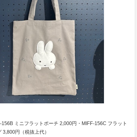
FF-156B ミニフラットポーチ 2,000円・MIFF-156C フラット
グ 3,800円（税抜上代）