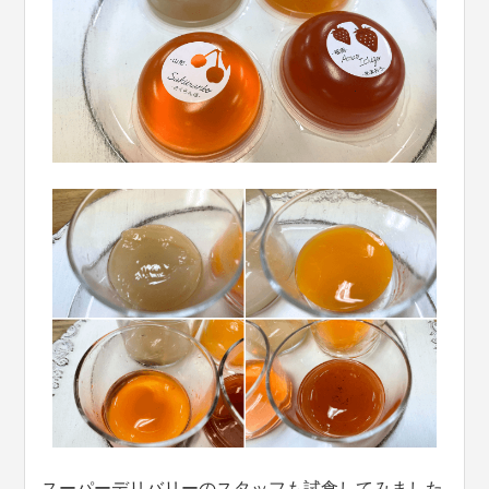
スーパーデリバリーのスタッフも試食してみました