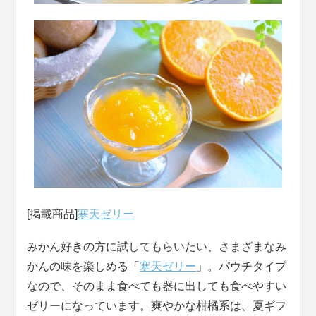
[掲載商品]
寒天ゼリー
みかん好きの方に試してもらいたい、さまざまなみ
かんの味を楽しめる「
寒天ゼリー
」。パウチタイプ
なので、そのまま食べても器に出しても食べやすい
ゼリーになっています。爽やかな柑橘系は、夏ギフ