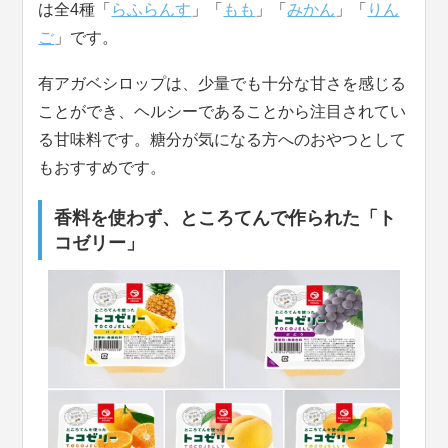
は全4種「
らふらんす
」「
もも
」「
みかん
」「
りん
ご
」です。
有アガベシロップは、少量でも十分な甘さを感じる
ことができ、ヘルシーであることから注目されてい
る甘味料です。糖分が気になる方へのおやつとして
もおすすめです。
香料を使わず、ところてんで作られた「ト
コゼリー」