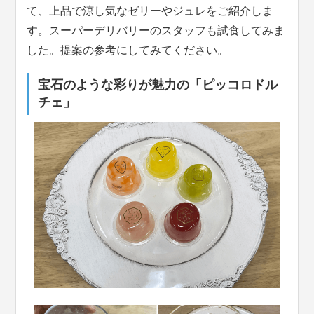
て、上品で涼し気なゼリーやジュレをご紹介しま
す。スーパーデリバリーのスタッフも試食してみま
した。提案の参考にしてみてください。
宝石のような彩りが魅力の「ピッコロドル
チェ」