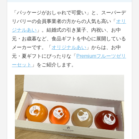
「パッケージがおしゃれで可愛い」と、スーパーデ
リバリーの会員事業者の方からの人気も高い「
オリ
ジナルあい
」。結婚式の引き菓子、内祝い、お中
元・お歳暮など、食品ギフトを中心に展開している
メーカーです。「
オリジナルあい
」からは、お中
元・夏ギフトにぴったりな「
Premiumフルーツゼリ
ーセット
」をご紹介します。