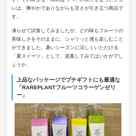
レは、爽やかでありながらも甘さが引き立つ商品で
す。
凍らせて試食してみましたが、どの味もフルーツの
美味しさをそのままに、シャリっと感も楽しむこと
ができました。暑いシーズンに涼しくいただける
「夏スイーツ」として、提案してみてはいかがでし
ょうか。
上品なパッケージでプチギフトにも最適な
「RAREPLANTフルーツコラーゲンゼリ
ー」