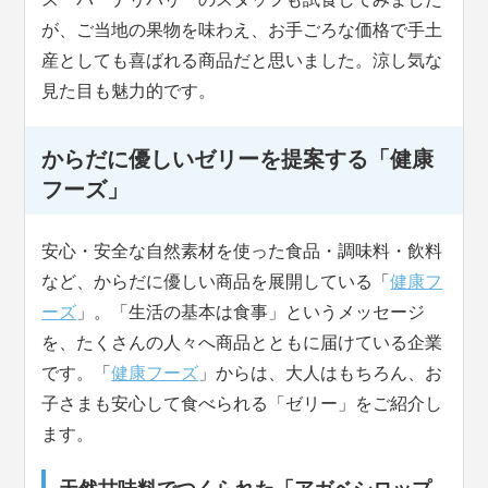
が、ご当地の果物を味わえ、お手ごろな価格で手土
産としても喜ばれる商品だと思いました。涼し気な
見た目も魅力的です。
からだに優しいゼリーを提案する「健康
フーズ」
安心・安全な自然素材を使った食品・調味料・飲料
など、からだに優しい商品を展開している「
健康フ
ーズ
」。「生活の基本は食事」というメッセージ
を、たくさんの人々へ商品とともに届けている企業
です。「
健康フーズ
」からは、大人はもちろん、お
子さまも安心して食べられる「ゼリー」をご紹介し
ます。