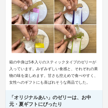
箱の中身は5本入りのスティックタイプのゼリーが
入っています。みずみずしい食感と、それぞれの果
物の味を楽しめます。甘さも控えめで食べやすく、
女性へのギフトにも喜ばれそうな商品でした。
「オリジナルあい」のゼリーは、お中
元・夏ギフトにぴったり