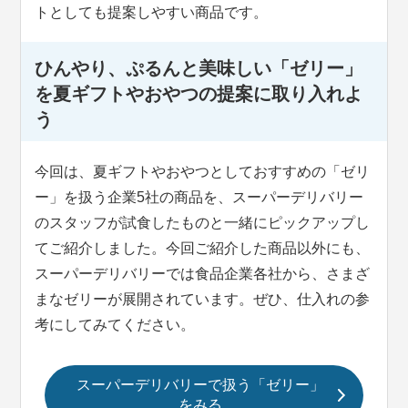
トとしても提案しやすい商品です。
ひんやり、ぷるんと美味しい「ゼリー」
を夏ギフトやおやつの提案に取り入れよ
う
今回は、夏ギフトやおやつとしておすすめの「ゼリ
ー」を扱う企業5社の商品を、スーパーデリバリー
のスタッフが試食したものと一緒にピックアップし
てご紹介しました。今回ご紹介した商品以外にも、
スーパーデリバリーでは食品企業各社から、さまざ
まなゼリーが展開されています。ぜひ、仕入れの参
考にしてみてください。
スーパーデリバリーで扱う「ゼリー」
をみる