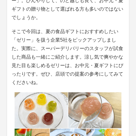
ー」。ひんやりして、のど越しも良く、お中元・夏
ギフトの贈り物として選ばれる方も多いのではない
でしょうか。
そこで今回は、夏の食品ギフトにおすすめしたい
「ゼリー」を扱う企業5社をピックアップしまし
た。実際に、スーパーデリバリーのスタッフが試食
した商品も一緒にご紹介します。涼し気で爽やかな
見た目も楽しめるゼリーは、お中元・夏ギフトにぴ
ったりです。ぜひ、店頭での提案の参考にしてみて
くださいね。