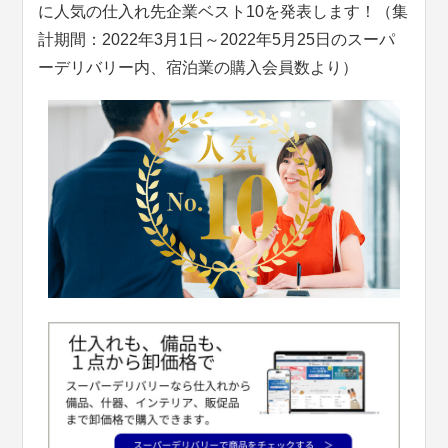
に人気の仕入れ先企業ベスト10を発表します！（集
計期間：2022年3月1日～2022年5月25日のスーパ
ーデリバリー内、宿泊業の購入会員数より）