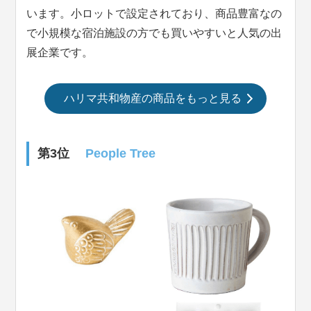
います。小ロットで設定されており、商品豊富なの
で小規模な宿泊施設の方でも買いやすいと人気の出
展企業です。
ハリマ共和物産の商品をもっと見る
第3位
People Tree