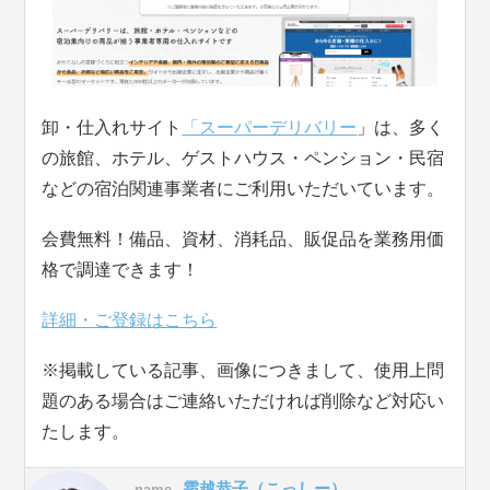
卸・仕入れサイト
「スーパーデリバリー
」は、多く
の旅館、ホテル、ゲストハウス・ペンション・民宿
などの宿泊関連事業者にご利用いただいています。
会費無料！備品、資材、消耗品、販促品を業務用価
格で調達できます！
詳細・ご登録はこちら
※掲載している記事、画像につきまして、使用上問
題のある場合はご連絡いただければ削除など対応い
たします。
霜越恭子（こっしー）
name