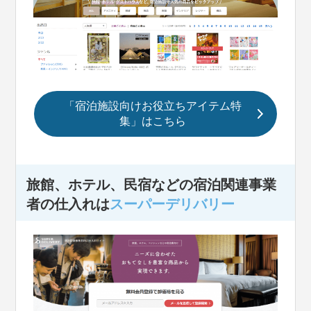
「宿泊施設向けお役立ちアイテム特
集」はこちら
旅館、ホテル、民宿などの宿泊関連事業
者の仕入れは
スーパーデリバリー