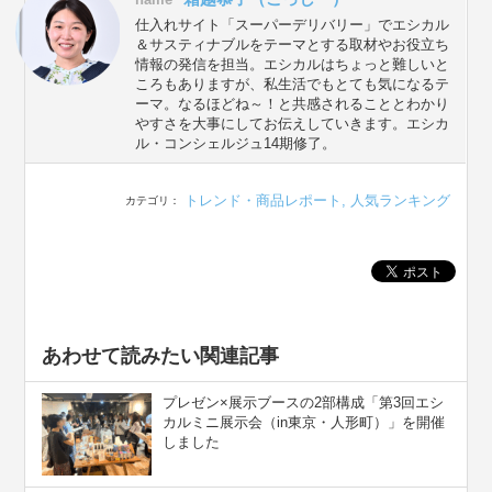
仕入れサイト「スーパーデリバリー」でエシカル
＆サスティナブルをテーマとする取材やお役立ち
情報の発信を担当。エシカルはちょっと難しいと
ころもありますが、私生活でもとても気になるテ
ーマ。なるほどね～！と共感されることとわかり
やすさを大事にしてお伝えしていきます。エシカ
ル・コンシェルジュ14期修了。
トレンド・商品レポート
,
人気ランキング
カテゴリ：
あわせて読みたい関連記事
プレゼン×展示ブースの2部構成「第3回エシ
カルミニ展示会（in東京・人形町）」を開催
しました