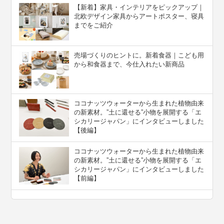
【新着】家具・インテリアをピックアップ｜
北欧デザイン家具からアートポスター、寝具
までをご紹介
売場づくりのヒントに。新着食器｜こども用
から和食器まで、今仕入れたい新商品
ココナッツウォーターから生まれた植物由来
の新素材。”⼟に還せる”小物を展開する「エ
シカリージャパン」にインタビューしました
【後編】
ココナッツウォーターから生まれた植物由来
の新素材。”⼟に還せる”小物を展開する「エ
シカリージャパン」にインタビューしました
【前編】