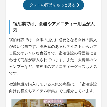
クレエの商品をもっと見る
宿泊業では、食器やアメニティー用品が人
気
宿泊施設では、食事の提供に必要となる食器の購入
が多い傾向です。高級感のある和テイストからカフ
ェ風のオシャレな食器まで、宿泊施設の雰囲気に合
わせて商品が購入されています。また、大容量のシ
ャンプーなど、業務用のアメニティーグッズも人気
です。
宿泊施設が購入している人気の商品は、「宿泊施設
向けお役立ちアイテム特集」でご紹介しています。