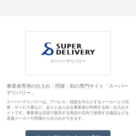
スーパーデリバリー
事業者専用の仕入れ・問屋・卸の専門サイト「スーパー
デリバリー」
スーパーデリバリーは、アパレル・雑貨を中心とするメーカーと小売
業・サービス業など、ありとあらゆる事業者が利用する卸・仕入れサ
イトです。事業者は店頭で販売する商品や店内で使用する備品などを
直接メーカーや問屋から仕入れができます。