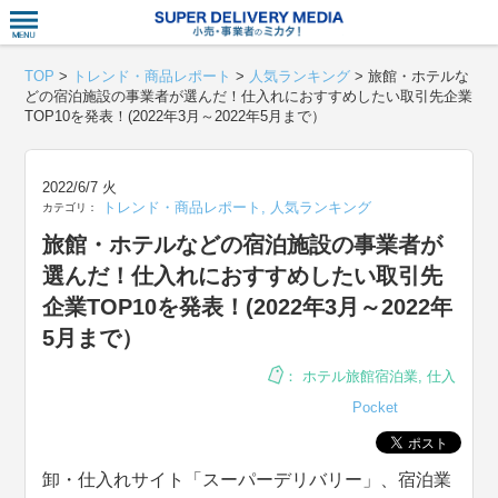
衣食住サー
TOP
>
トレンド・商品レポート
>
人気ランキング
>
旅館・ホテルな
どの宿泊施設の事業者が選んだ！仕入れにおすすめしたい取引先企業
TOP10を発表！(2022年3月～2022年5月まで）
2022/6/7 火
トレンド・商品レポート
,
人気ランキング
カテゴリ：
旅館・ホテルなどの宿泊施設の事業者が
選んだ！仕入れにおすすめしたい取引先
企業TOP10を発表！(2022年3月～2022年
5月まで）
：
ホテル旅館宿泊業
,
仕入
Pocket
卸・仕入れサイト「スーパーデリバリー」、宿泊業