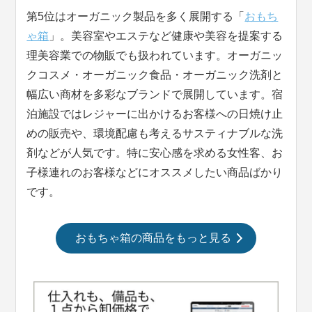
第5位はオーガニック製品を多く展開する「
おもち
ゃ箱
」。美容室やエステなど健康や美容を提案する
理美容業での物販でも扱われています。オーガニッ
クコスメ・オーガニック食品・オーガニック洗剤と
幅広い商材を多彩なブランドで展開しています。宿
泊施設ではレジャーに出かけるお客様への日焼け止
めの販売や、環境配慮も考えるサスティナブルな洗
剤などが人気です。特に安心感を求める女性客、お
子様連れのお客様などにオススメしたい商品ばかり
です。
おもちゃ箱の商品をもっと見る