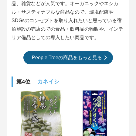
品、雑貨などが人気です。オーガニックやエシカ
ル・サスティナブルな商品なので、環境配慮や
SDGsのコンセプトを取り入れたいと思っている宿
泊施設の売店のでの食品・飲料品の物販や、インテ
リア備品としての導入したい商品です。
People Treeの商品をもっと見る
第4位
カネイシ