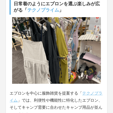
日常着のようにエプロンを選ぶ楽しみが広
がる「
テクノプライム
」
エプロンを中心に服飾雑貨を提案する「
テクノプラ
イム
」では、利便性や機能性に特化したエプロン、
そしてキャンプ需要に合わせたキャンプ用品が並ん