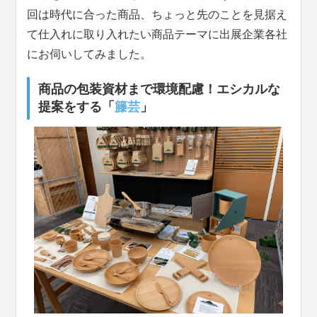
回は時代に合った商品、ちょっと先のことを見据え
て仕入れに取り入れたい商品テーマに出展企業各社
にお伺いしてみました。
商品の包装資材まで環境配慮！エシカルな
提案をする「
籐芸
」