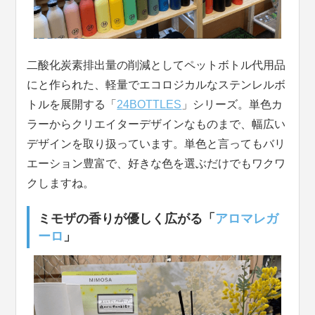
二酸化炭素排出量の削減としてペットボトル代用品
にと作られた、軽量でエコロジカルなステンレルボ
トルを展開する「
24BOTTLES
」シリーズ。単色カ
ラーからクリエイターデザインなものまで、幅広い
デザインを取り扱っています。単色と言ってもバリ
エーション豊富で、好きな色を選ぶだけでもワクワ
クしますね。
ミモザの香りが優しく広がる「
アロマレガ
ーロ
」