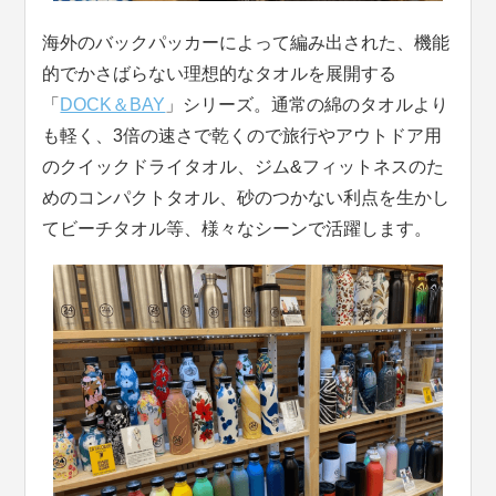
海外のバックパッカーによって編み出された、機能
的でかさばらない理想的なタオルを展開する
「
DOCK＆BAY
」シリーズ。通常の綿のタオルより
も軽く、3倍の速さで乾くので旅行やアウトドア用
のクイックドライタオル、ジム&フィットネスのた
めのコンパクトタオル、砂のつかない利点を生かし
てビーチタオル等、様々なシーンで活躍します。