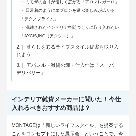
ミモザの香りが優しく広がる「アロマレガーロ」
日常着のようにエプロンを選ぶ楽しみが広がる
「テクノプライム」
洗練されたインテリア空間づくりに取り入れたい
「AXCIS,INC（アクシス）」
2.
暮らしを彩るライフスタイル提案を取り入
れよう
3.
アパレル・雑貨の卸・仕入れは「スーパー
デリバリー」！
インテリア雑貨メーカーに聞いた！今仕
入れるべきおすすめ商品は？
MONTAGEは「新しいライフスタイル」を提案する
ことをコンセプトにした展示会。ということで、今