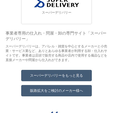
スーパーデリバリー
事業者専用の仕入れ・問屋・卸の専門サイト「スーパー
デリバリー」
スーパーデリバリーは、アパレル・雑貨を中心とするメーカーと小売
業・サービス業など、ありとあらゆる事業者が利用する卸・仕入れサ
イトです。事業者は店頭で販売する商品や店内で使用する備品などを
直接メーカーや問屋から仕入れができます。
スーパーデリバリーをもっと見る
販路拡大をご検討のメーカー様へ