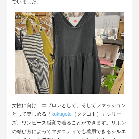
でいました。
女性に向け、エプロンとして、そしてファッション
として楽しめる「
kukugoto
（ククゴト）」シリー
ズ。ワンピース感覚で着ることができます。リボン
の結び方によってマタニティでも着用できるシルエ