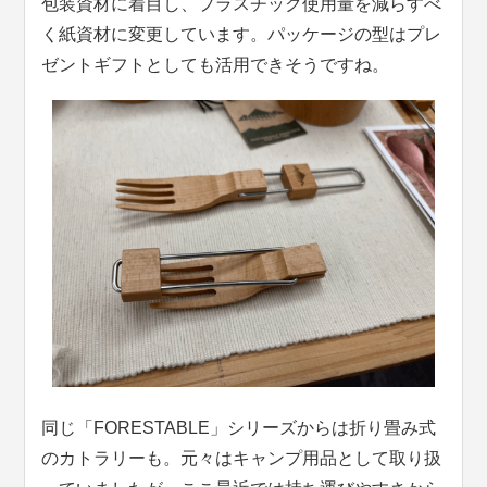
包装資材に着目し、プラスチック使用量を減らすべ
く紙資材に変更しています。パッケージの型はプレ
ゼントギフトとしても活用できそうですね。
同じ「FORESTABLE」シリーズからは折り畳み式
のカトラリーも。元々はキャンプ用品として取り扱