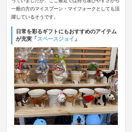
っていましたが、ここ最近では持ち運びやすさから
一般の方のマイスプーン・マイフォークとしても活
躍しているそうです。
日常を彩るギフトにもおすすめのアイテム
が充実「
スペースジョイ
」