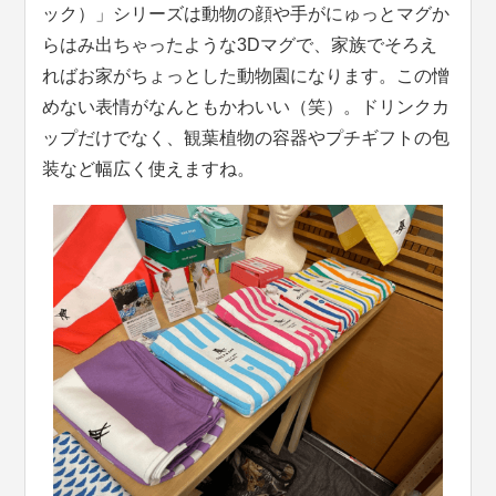
ック）」シリーズは動物の顔や手がにゅっとマグか
らはみ出ちゃったような3Dマグで、家族でそろえ
ればお家がちょっとした動物園になります。この憎
めない表情がなんともかわいい（笑）。ドリンクカ
ップだけでなく、観葉植物の容器やプチギフトの包
装など幅広く使えますね。