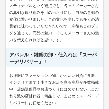
スティナブルという観点でも、各々のメーカーさん
の真剣な取り組みを目の当たりにし、自身の意識の
変化に繋がりました。この変化を少しでも多くの消
費者に味わっていただきたいです。今後もこのブロ
グを通じて、商品の魅力、そしてメーカーさんの魅
力を伝えられればと思います。
アパレル・雑貨の卸・仕入れは「スーパ
ーデリバリー」！
お洋服にファッション小物、かわいい雑貨に食器、
インテリアまで！小さなお店を彩る商品が多数掲載
中！店舗販促品やお店づくりには欠かせない…こだ
わり派の店舗什器・備品まで、まとめてスーパーデ
リバリーにお任せください！