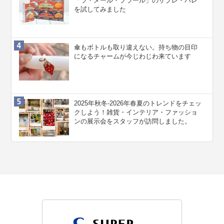
「ラ・メール・プラール」のサブレ・パレ
を試してみました
傘もボトルも取り違えない。持ち物の目印
になるチャームが今じわじわ来ています
2025年秋冬-2026年春夏のトレンドをチェッ
クしよう！雑貨・インテリア・ファッショ
ンの展示会をスタッフが訪問しました。