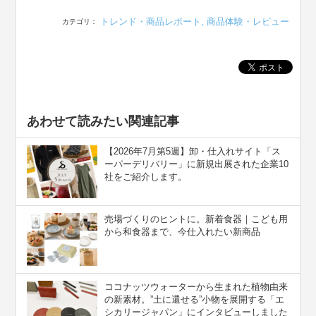
トレンド・商品レポート
,
商品体験・レビュー
カテゴリ：
あわせて読みたい関連記事
【2026年7月第5週】卸・仕入れサイト「ス
ーパーデリバリー」に新規出展された企業10
社をご紹介します。
売場づくりのヒントに。新着食器｜こども用
から和食器まで、今仕入れたい新商品
ココナッツウォーターから生まれた植物由来
の新素材。”⼟に還せる”小物を展開する「エ
シカリージャパン」にインタビューしました