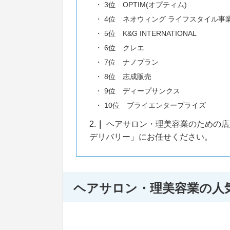
3位 OPTIM(オプティム)
4位 ネオウィング ライフスタイル事
5位 K&G INTERNATIONAL
6位 クレエ
7位 ナノプラン
8位 志成販売
9位 ディープサンクス
10位 ブライエンタープライズ
2.
ヘアサロン・理美容業のための店
デリバリー」にお任せください。
ヘアサロン・理美容業の人