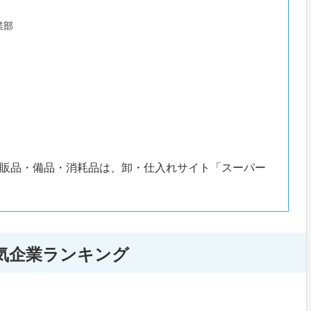
業部
販品・備品・消耗品は、卸・仕入れサイト「スーパー
気企業ランキング