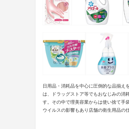
日用品・消耗品を中心に圧倒的な品揃え
は、ドラッグストア等でもおなじみの消耗
す。その中で理美容業からは使い捨て手
ウイルスの影響もあり店舗の衛生用品の