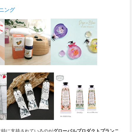
ニング
に特に支持されているのが
グローバルプロダクトプランニ