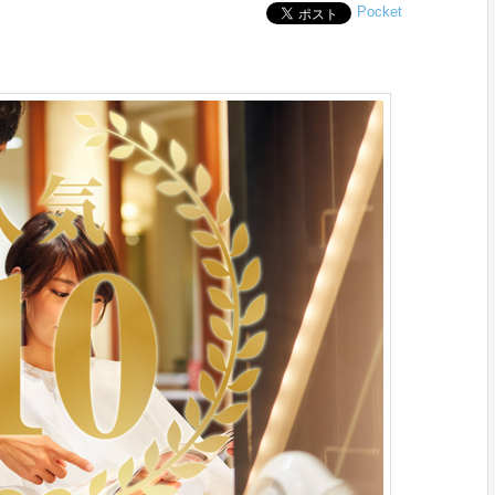
Pocket