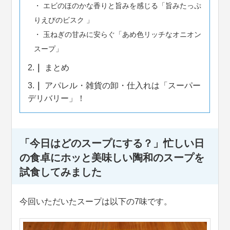
エビのほのかな香りと旨みを感じる「旨みたっぷ
りえびのビスク 」
玉ねぎの甘みに安らぐ「あめ色リッチなオニオン
スープ」
2.
まとめ
3.
アパレル・雑貨の卸・仕入れは「スーパー
デリバリー」！
「今日はどのスープにする？」忙しい日
の食卓にホッと美味しい陶和のスープを
試食してみました
今回いただいたスープは以下の7味です。