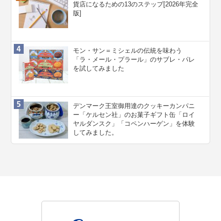
貨店になるための13のステップ[2026年完全
版]
モン・サン＝ミシェルの伝統を味わう
「ラ・メール・プラール」のサブレ・パレ
を試してみました
デンマーク王室御用達のクッキーカンパニ
ー「ケルセン社」のお菓子ギフト缶「ロイ
ヤルダンスク」「コペンハーゲン」を体験
してみました。