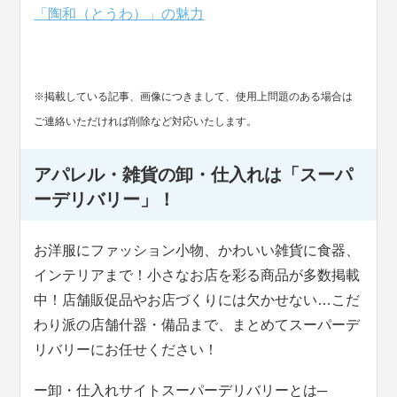
「陶和（とうわ）」の魅力
※掲載している記事、画像につきまして、使用上問題のある場合は
ご連絡いただければ削除など対応いたします。
アパレル・雑貨の卸・仕入れは「スーパ
ーデリバリー」！
お洋服にファッション小物、かわいい雑貨に食器、
インテリアまで！小さなお店を彩る商品が多数掲載
中！店舗販促品やお店づくりには欠かせない…こだ
わり派の店舗什器・備品まで、まとめてスーパーデ
リバリーにお任せください！
ー卸・仕入れサイトスーパーデリバリーとは─