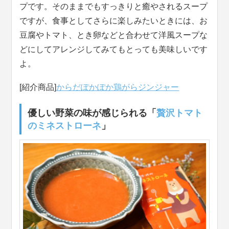
プです。そのままでもすっきりと癒やされるスープ
ですが、食事としてさらに楽しみたいときには、お
豆腐やトマト、とき卵などと合わせて洋風スープな
どにしてアレンジしてみてもとっても美味しいです
よ。
[紹介商品]
からだぽかぽか鶏がらジンジャー
優しい野菜の味が感じられる「
贅沢トマト
のミネストローネ
」