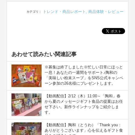
トレンド・商品レポート
,
商品体験・レビュー
カテゴリ：
あわせて読みたい関連記事
※募集は終了しました※忙しい日常にほっと
一息！あなたの一週間をサポート♪陶和の
「美味しい粉末スープ」をSNS公式キャンペ
ーン参加の26名様にプレゼントします。
【動画配信】2/12（木）11:00～「陶和」春
から夏のメッセージギフト食品の提案はお任
せ下さい。新作ラインナップをご紹介しま
す。
【動画配信】陶和（とうわ）「Thank you：
ありがとうございます」心を伝えるギフト食