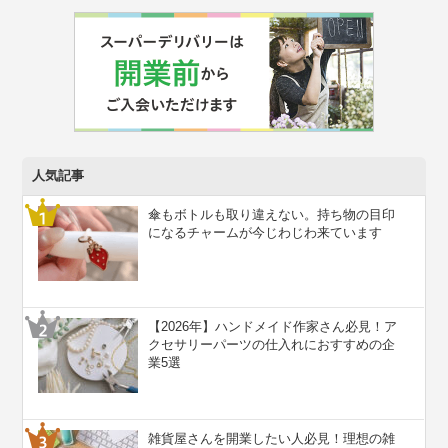
人気記事
傘もボトルも取り違えない。持ち物の目印
になるチャームが今じわじわ来ています
【2026年】ハンドメイド作家さん必見！ア
クセサリーパーツの仕入れにおすすめの企
業5選
雑貨屋さんを開業したい人必見！理想の雑