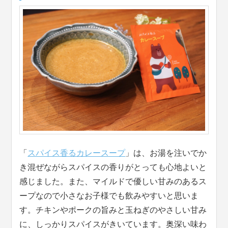
「
スパイス香るカレースープ
」は、お湯を注いでか
き混ぜながらスパイスの香りがとっても心地よいと
感じました。また、マイルドで優しい甘みのあるス
ープなので小さなお子様でも飲みやすいと思いま
す。チキンやポークの旨みと玉ねぎのやさしい甘み
に、しっかりスパイスがきいています。奥深い味わ