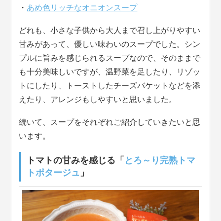
・
あめ色リッチなオニオンスープ
どれも、小さな子供から大人まで召し上がりやすい
甘みがあって、優しい味わいのスープでした。シン
プルに旨みを感じられるスープなので、そのままで
も十分美味しいですが、温野菜を足したり、リゾッ
トにしたり、トーストしたチーズバケットなどを添
えたり、アレンジもしやすいと思いました。
続いて、スープをそれぞれご紹介していきたいと思
います。
トマトの甘みを感じる「
とろ～り完熟トマ
トポタージュ
」