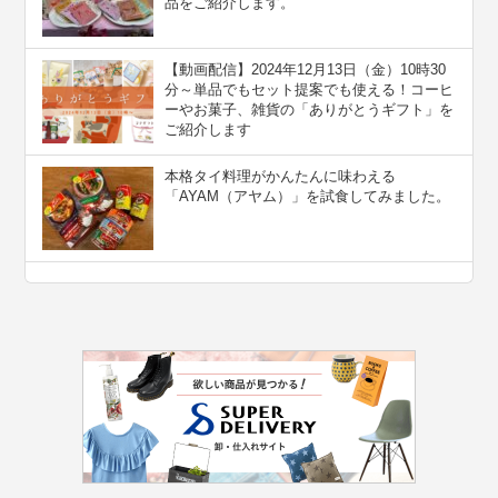
品をご紹介します。
【動画配信】2024年12月13日（金）10時30
分～単品でもセット提案でも使える！コーヒ
ーやお菓子、雑貨の「ありがとうギフト」を
ご紹介します
本格タイ料理がかんたんに味わえる
「AYAM（アヤム）」を試食してみました。