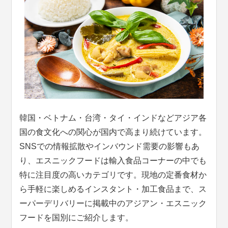
韓国・ベトナム・台湾・タイ・インドなどアジア各
国の食文化への関心が国内で高まり続けています。
SNSでの情報拡散やインバウンド需要の影響もあ
り、エスニックフードは輸入食品コーナーの中でも
特に注目度の高いカテゴリです。現地の定番食材か
ら手軽に楽しめるインスタント・加工食品まで、ス
ーパーデリバリーに掲載中のアジアン・エスニック
フードを国別にご紹介します。