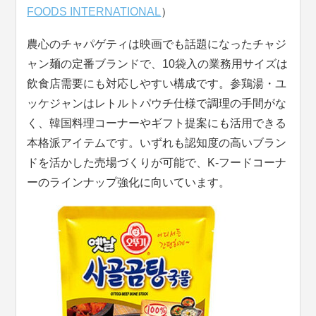
FOODS INTERNATIONAL
）
農心のチャパゲティは映画でも話題になったチャジ
ャン麺の定番ブランドで、10袋入の業務用サイズは
飲食店需要にも対応しやすい構成です。参鶏湯・ユ
ッケジャンはレトルトパウチ仕様で調理の手間がな
く、韓国料理コーナーやギフト提案にも活用できる
本格派アイテムです。いずれも認知度の高いブラン
ドを活かした売場づくりが可能で、K-フードコーナ
ーのラインナップ強化に向いています。