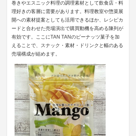
巻きやエスニック料理の調理素材として飲食店・料
理好きの客層に需要があります。料理教室や惣菜展
開への素材提案としても活用できるほか、レシピカ
ードと合わせた売場演出で購買動機を高める陳列が
有効です。ここにTAN TANのピーナッツ菓子を加
えることで、スナック・素材・ドリンクと幅のある
売場構成が組めます。