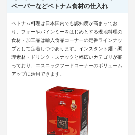
ペーパーなどベトナム食材の仕入れ
ベトナム料理は日本国内でも認知度が高まってお
り、フォーやバインミーをはじめとする現地料理の
食材・加工品は輸入食品コーナーの定番ラインナッ
プとして定着しつつあります。インスタント麺・調
理素材・ドリンク・スナックと幅広いカテゴリが揃
っており、エスニックフードコーナーのボリューム
アップに活用できます。