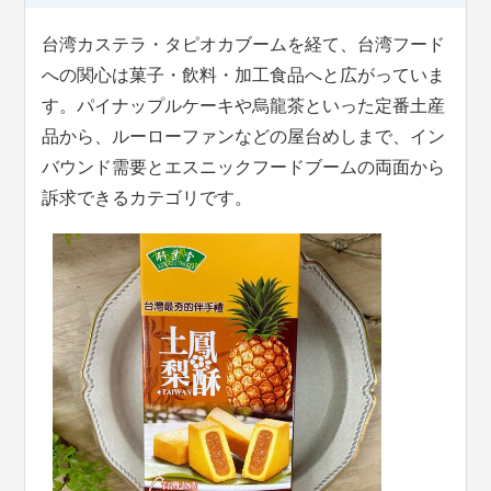
台湾カステラ・タピオカブームを経て、台湾フード
への関心は菓子・飲料・加工食品へと広がっていま
す。パイナップルケーキや烏龍茶といった定番土産
品から、ルーローファンなどの屋台めしまで、イン
バウンド需要とエスニックフードブームの両面から
訴求できるカテゴリです。