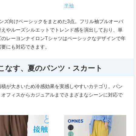
半袖
ンズ向けベーシックをまとめた3点。フリル袖プルオーバ
替えやルーズシルエットでトレンド感を演出しており、単
ズのレーヨンナイロンTシャツはベーシックなデザインで年
需要にも対応できます。
こなす、夏のパンツ・スカート
面積が大きいため冷感効果を実感しやすいカテゴリ。パン
、オフィスからカジュアルまでさまざまなシーンに対応で