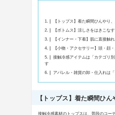
1.
【トップス】着た瞬間ひんやり、
2.
【ボトムス】涼しさをはきこなす
3.
【インナー・下着】肌に直接触れ
4.
【小物・アクセサリー】頭・顔・
5.
接触冷感アイテムは「カテゴリ別
す
6.
アパレル・雑貨の卸・仕入れは「
【トップス】着た瞬間ひん
接触冷感素材のトップスは、普段のコー