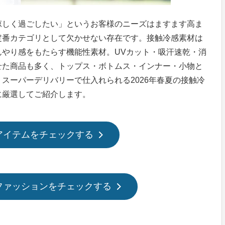
涼しく過ごしたい」というお客様のニーズはますます高ま
定番カテゴリとして欠かせない存在です。接触冷感素材は
んやり感をもたらす機能性素材。UVカット・吸汗速乾・消
せた商品も多く、トップス・ボトムス・インナー・小物と
スーパーデリバリーで仕入れられる2026年春夏の接触冷
に厳選してご紹介します。
アイテムをチェックする
ファッションをチェックする