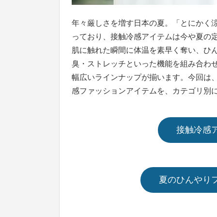
年々厳しさを増す日本の夏。「とにかく
っており、接触冷感アイテムは今や夏の
肌に触れた瞬間に体温を素早く奪い、ひ
臭・ストレッチといった機能を組み合わ
幅広いラインナップが揃います。今回は、
感ファッションアイテムを、カテゴリ別
接触冷感
夏のひんやり