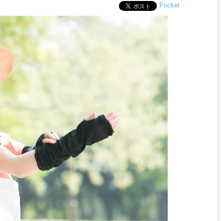
Pocket