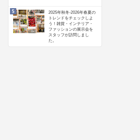
2025年秋冬-2026年春夏の
トレンドをチェックしよ
う！雑貨・インテリア・
ファッションの展示会を
スタッフが訪問しまし
た。