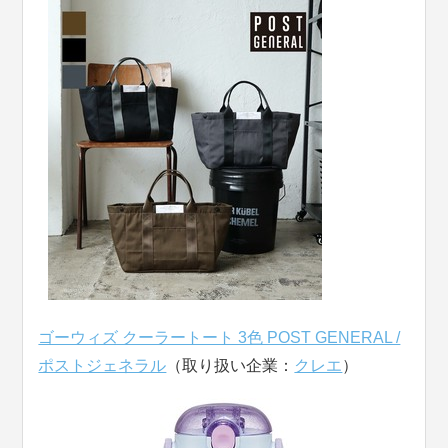
ゴーウィズ クーラートート 3色 POST GENERAL /
ポストジェネラル
（取り扱い企業：
クレエ
）