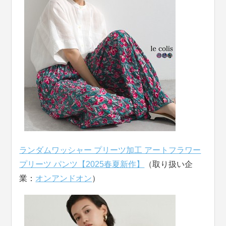
ランダムワッシャー プリーツ加工 アートフラワー
プリーツ パンツ【2025春夏新作】
（取り扱い企
業：
オンアンドオン
）