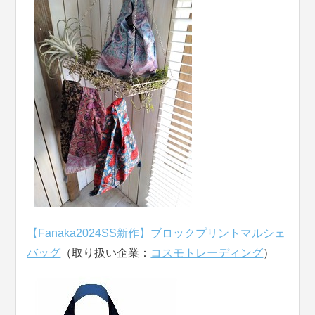
【Fanaka2024SS新作】ブロックプリントマルシェ
バッグ
（取り扱い企業：
コスモトレーディング
）