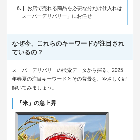
6.
お店で売れる商品を必要な分だけ仕入れは
「スーパーデリバリー」にお任せ
なぜ今、これらのキーワードが注目され
ているの？
スーパーデリバリーの検索データから探る、2025
年春夏の注目キーワードとその背景を、やさしく紐
解いてみましょう。
「米」の急上昇