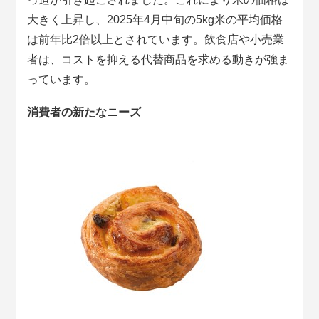
大きく上昇し、2025年4月中旬の5kg米の平均価格
は前年比2倍以上とされています。飲食店や小売業
者は、コストを抑える代替商品を求める動きが強ま
っています。
消費者の新たなニーズ