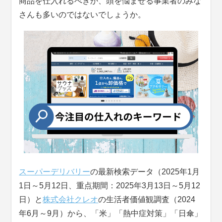
商品を仕入れるべきか、頭を悩ませる事業者のみな
さんも多いのではないでしょうか。
スーパーデリバリー
の最新検索データ（2025年1月
1日～5月12日、重点期間：2025年3月13日～5月12
日）と
株式会社クレオ
の生活者価値観調査（2024
年6月～9月）から、「米」「熱中症対策」「日傘」