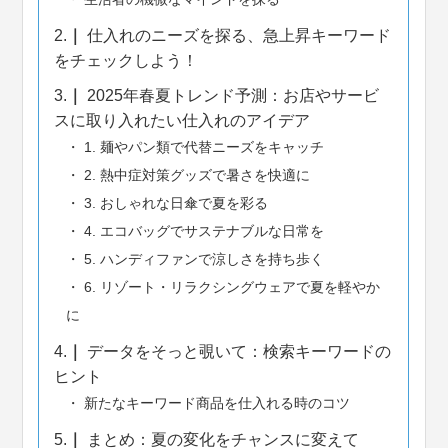
2.
仕入れのニーズを探る、急上昇キーワード
をチェックしよう！
3.
2025年春夏トレンド予測：お店やサービ
スに取り入れたい仕入れのアイデア
1. 麺やパン類で代替ニーズをキャッチ
2. 熱中症対策グッズで暑さを快適に
3. おしゃれな日傘で夏を彩る
4. エコバッグでサステナブルな日常を
5. ハンディファンで涼しさを持ち歩く
6. リゾート・リラクシングウェアで夏を軽やか
に
4.
データをそっと覗いて：検索キーワードの
ヒント
新たなキーワード商品を仕入れる時のコツ
5.
まとめ：夏の変化をチャンスに変えて