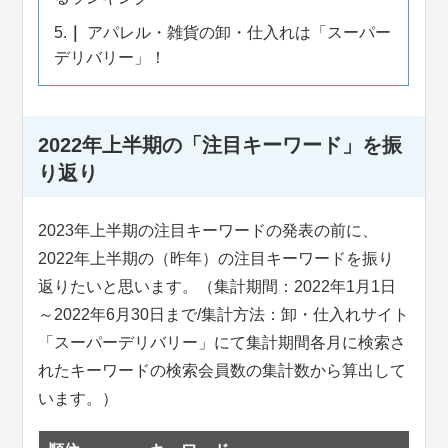
5.
アパレル・雑貨の卸・仕入れは「スーパー
デリバリー」！
2022年上半期の「注目キーワード」を振
り返り
2023年上半期の注目キーワードの発表の前に、
2022年上半期の（昨年）の注目キーワードを振り
返りたいと思います。（集計期間：2022年1月1日
～2022年6月30日まで/集計方法：卸・仕入れサイト
「スーパーデリバリー」にて集計期間各月に検索さ
れたキーワードの検索会員数の集計数から算出して
います。）