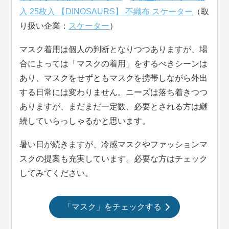
入 25枚入 【DINOSAURS】 不織布 スケーター
（取
り扱い企業：
スケーター
）
マスク着用は個人の判断となりつつありますが、場
合によっては「マスクの着用」をするべきシーンは
あり、マスクをせずともマスクを携帯しながら外出
する日常には変わりません。ニーズは落ち着きつつ
ありますが、まだまだ一定数、必要とされる方は継
続していらっしゃるかと思います。
暑い日が続きますが、冷感マスクやファッションマ
スクの提案も充実しています。必要な方はチェック
してみてください。
「マスク」をチェックする