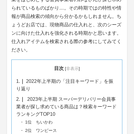
られているものばかり…。その時期ではの特性や情
報が商品検索の傾向から分かるかもしれません。ち
ょうどお店では、現物商品の仕入れと、次のシーズ
ンに向けた仕入れを強化される時期かと思います。
仕入れアイテムを検索される際の参考にしてみてく
ださい。
目次
[
非表示
]
1.
2022年上半期の「注目キーワード」を振
り返り
2.
2023年上半期 スーパーデリバリー会員事
業者が探し求めている商品は？検索キーワード
ランキングTOP10
1位 ちいかわ
2位 ワンピース