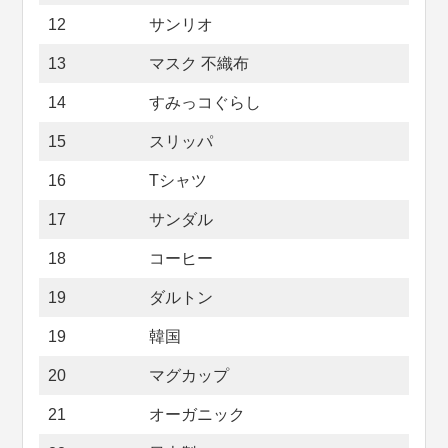
12
サンリオ
13
マスク 不織布
14
すみっコぐらし
15
スリッパ
16
Tシャツ
17
サンダル
18
コーヒー
19
ダルトン
19
韓国
20
マグカップ
21
オーガニック