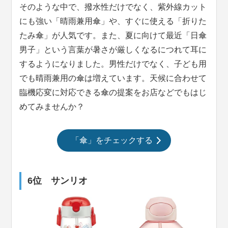
そのような中で、撥水性だけでなく、紫外線カット
にも強い「晴雨兼用傘」や、すぐに使える「折りた
たみ傘」が人気です。また、夏に向けて最近「日傘
男子」という言葉が暑さが厳しくなるにつれて耳に
するようになりました。男性だけでなく、子ども用
でも晴雨兼用の傘は増えています。天候に合わせて
臨機応変に対応できる傘の提案をお店などでもはじ
めてみませんか？
「傘」をチェックする
6位 サンリオ