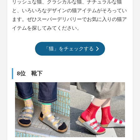
リッシュな猫、クラシカルな猫、ナチュラルな猫
と、いろいろなデザインの猫アイテムがそろってい
ます。ぜひスーパーデリバリーでお気に入りの猫ア
イテムを探してみてください。
「猫」をチェックする
8位 靴下