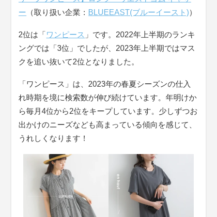
ー
（取り扱い企業：
BLUEEAST(ブルーイースト)
）
2位は「
ワンピース
」です。2022年上半期のランキ
ングでは「3位」でしたが、2023年上半期ではマス
クを追い抜いて2位となりました。
「ワンピース」は、2023年の春夏シーズンの仕入
れ時期を境に検索数が伸び続けています。年明けか
ら毎月4位から2位をキープしています。少しずつお
出かけのニーズなども高まっている傾向を感じて、
うれしくなります！