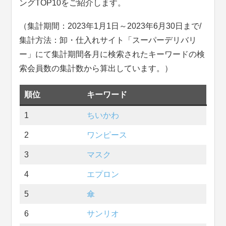
ングTOP10をご紹介します。
（集計期間：2023年1月1日～2023年6月30日まで/
集計方法：卸・仕入れサイト「スーパーデリバリ
ー」にて集計期間各月に検索されたキーワードの検
索会員数の集計数から算出しています。）
順位
キーワード
1
ちいかわ
2
ワンピース
3
マスク
4
エプロン
5
傘
6
サンリオ