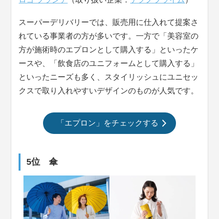
スーパーデリバリーでは、販売用に仕入れて提案さ
れている事業者の方が多いです。一方で「美容室の
方が施術時のエプロンとして購入する」といったケ
ースや、「飲食店のユニフォームとして購入する」
といったニーズも多く、スタイリッシュにユニセッ
クスで取り入れやすいデザインのものが人気です。
「エプロン」をチェックする
5位 傘