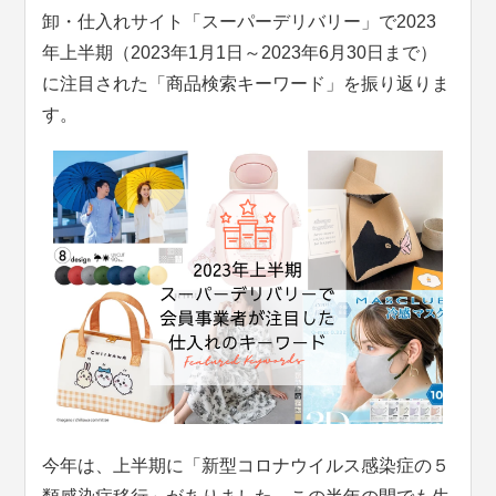
卸・仕入れサイト「スーパーデリバリー」で2023
年上半期（2023年1月1日～2023年6月30日まで）
に注目された「商品検索キーワード」を振り返りま
す。
今年は、上半期に「新型コロナウイルス感染症の５