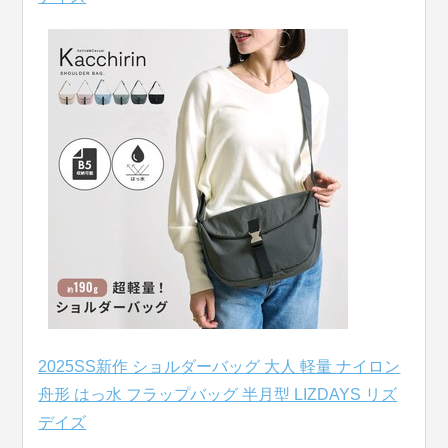
2025SS新作 ショルダーバッグ 大人 軽量 ナイロン
舟形 はっ水 フラップバッグ 半月型 LIZDAYS リズ
デイズ