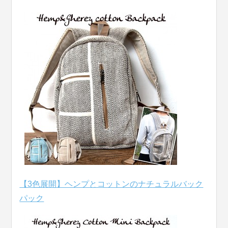
【3色展開】ヘンプとコットンのナチュラルバック
パック