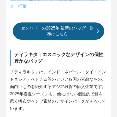
グ 軽量
センバドーの2025年 最新のバッグ・財
布はこちら
ティラキタ｜エスニックなデザインの個性
豊かなバッグ
「ティラキタ」は、インド・ネパール・タイ・イン
ドネシア・ベトナム等のアジア各国の素敵なもの、
面白いものを紹介するアジア雑貨の輸入企業です。
2025年春夏シーズンも、他にはない個性的で目を
惹く帆布やヘンプ素材のデザインバッグがそろって
います。