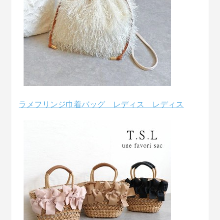
ラメフリンジ巾着バッグ レディス レディス