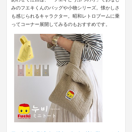
みのフエキくんのバッグや小物シリーズ。懐かしさ
も感じられるキャラクター。昭和レトロブームに乗
ってコーナー展開してみるのもおすすめです。