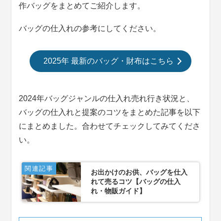
作バッグをまとめてご紹介します。
バッグの仕入れの参考にしてください。
2025年 最新のバッグ・財布はこちら
2024年バッグジャンルの仕入れ売れ行き状況と、
バッグの仕入れと提案のコツをまとめた記事を以下
にまとめました。合わせてチェックしてみてくださ
い。
関連記事
お出かけのお供、バッグを仕入
れて売るコツ【バッグの仕入
れ・物販ガイド】