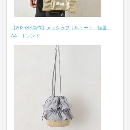
【2025SS新作】メッシュフリルトート 軽量
A4 トレンド