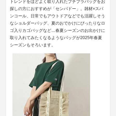
トレンドをほどよく取り入れたプチプラバッグをお
探しの方におすすめが「センバドー」。雑材×スパ
ンコール、日常でもアウトドアなどでも活躍しそう
なショルダーバッグ、夏のおでかけにぴったりなロ
ゴ入りカゴバッグなど…春夏シーズンのお出かけに
取り入れてみたくなるようなバッグが2025年春夏
シーズンもそろいます。