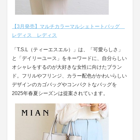
【3月発売】マルチカラーマルシェトートバッグ
レディス レディス
「T.S.L（ティーエスエル）」は、「可愛らしさ」
と「デイリーユース」をキーワードに、自分らしい
オシャレをするのが大好きな女性に向けたブラン
ド。フリルやフリンジ、カラー配色がかわいらしい
デザインのカゴバッグやコンパクトなバッグを
2025年春夏シーズンは提案されています。