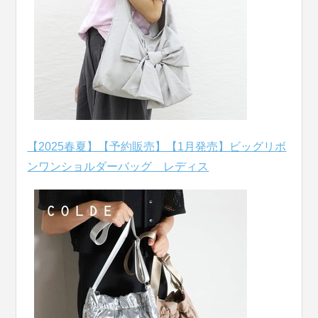
【2025春夏】【予約販売】【1月発売】ビッグリボ
ンワンショルダーバッグ レディス