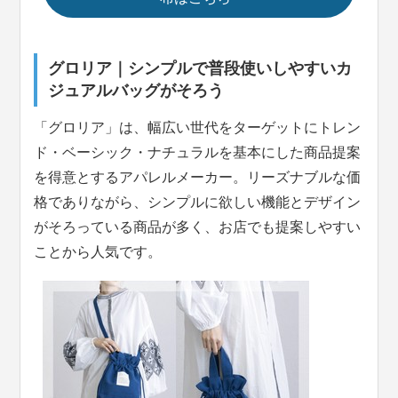
グロリア｜シンプルで普段使いしやすいカ
ジュアルバッグがそろう
「グロリア」は、幅広い世代をターゲットにトレン
ド・ベーシック・ナチュラルを基本にした商品提案
を得意とするアパレルメーカー。リーズナブルな価
格でありながら、シンプルに欲しい機能とデザイン
がそろっている商品が多く、お店でも提案しやすい
ことから人気です。