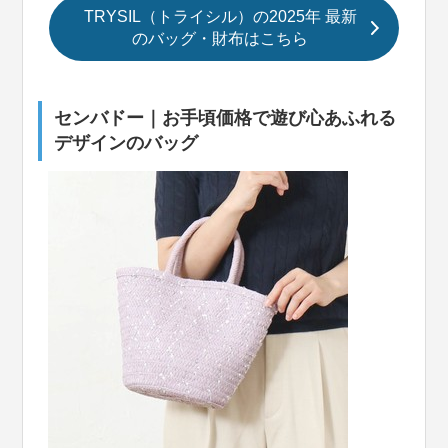
TRYSIL（トライシル）の2025年 最新
のバッグ・財布はこちら
センバドー｜お手頃価格で遊び心あふれる
デザインのバッグ