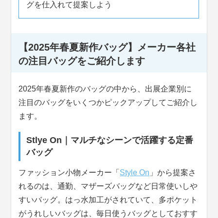
グを仕入れて提案しよう
【2025年春夏新作バッグ】メーカー各社
の注目バッグをご紹介します
2025年春夏新作のバッグの中から、出展企業別に
注目のバッグをいくつかピックアップしてご紹介し
ます。
Stlye On｜マルチなシーンで活躍する定番
バッグ
ファッション小物メーカー「
Style On
」から提案さ
れるのは、通勤、マザーズバッグなど日常使いしや
すいバッグ。はっ水加工がされていて、多ポケット
がうれしいバッグは、毎日使うバッグとしておすす