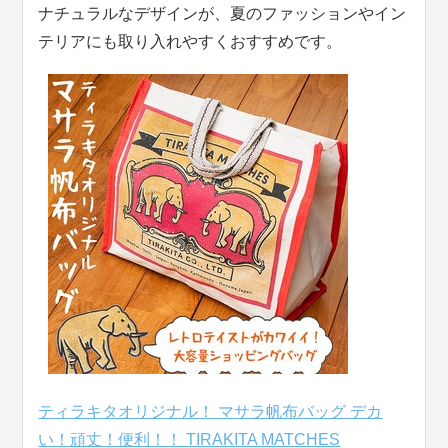
ナチュラルなデザインが、夏のファッションやイン
テリアにも取り入れやすくおすすめです。
ティラキタオリジナル！ マサラ帆布バッグ デカ
い！頑丈！便利！！ TIRAKITA MATCHES