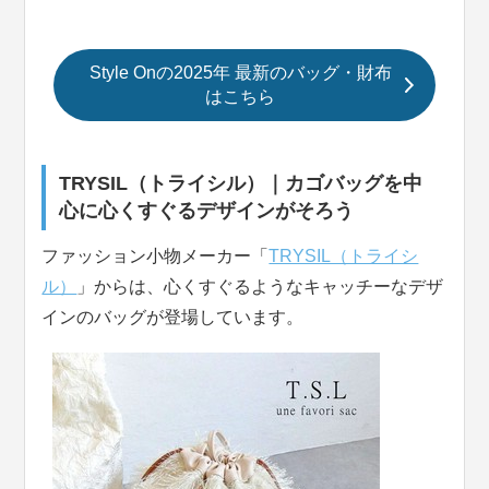
Style Onの2025年 最新のバッグ・財布
はこちら
TRYSIL（トライシル）｜カゴバッグを中
心に心くすぐるデザインがそろう
ファッション小物メーカー「
TRYSIL（トライシ
ル）
」からは、心くすぐるようなキャッチーなデザ
インのバッグが登場しています。