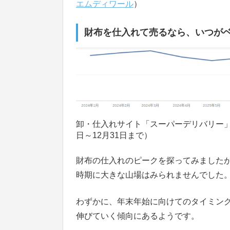
エムディワール
）
財布を仕入れて売るなら、いつが
卸・仕入れサイト「スーパーデリバリー」
日～12月31日まで）
財布の仕入れのピークを探ってみました
時期に大きな山場はみられませんでした
わずかに、年末年始に向けてのタイミン
伸びていく傾向にあるようです。