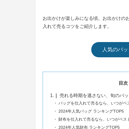
お出かけが楽しみになる頃。お出かけの
入れて売るコツをご紹介します。
人気のバッ
目次
1.
売れる時期を逃さない、旬のバッ
バッグを仕入れて売るなら、いつがベ
2024年人気バッグ ランキングTOP5
財布を仕入れて売るなら、いつがベス
2024年人気財布 ランキングTOP5