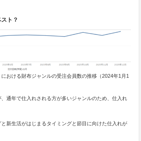
ベスト？
における財布ジャンルの受注会員数の推移（2024年1月1
が、通年で仕入れされる方が多いジャンルのため、仕入れ
。
グと新生活がはじまるタイミングと節目に向けた仕入れが