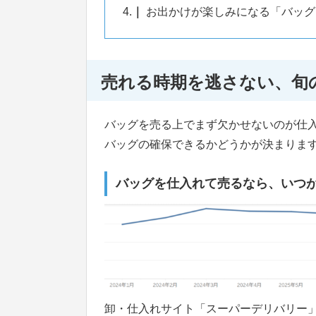
4.
お出かけが楽しみになる「バッグ
売れる時期を逃さない、旬
バッグを売る上でまず欠かせないのが仕
バッグの確保できるかどうかが決まりま
バッグを仕入れて売るなら、いつ
卸・仕入れサイト「スーパーデリバリー」