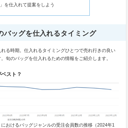
」を仕入れて提案をしよう
のバッグを仕入れるタイミング
入れる時期。仕入れるタイミングひとつで売れ行きの良い
す。旬のバッグを仕入れるための情報をご紹介します。
がベスト？
におけるバッグジャンルの受注会員数の推移（2024年1