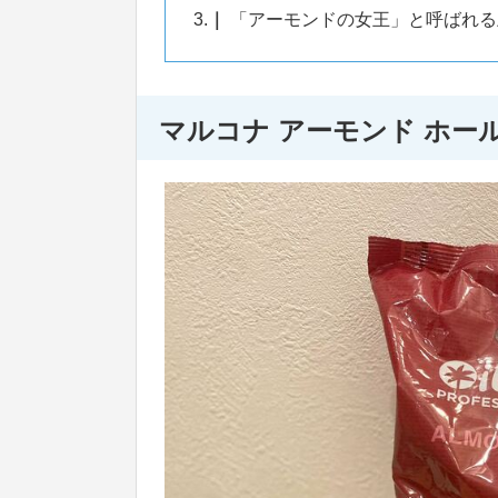
3.
「アーモンドの女王」と呼ばれる
マルコナ アーモンド ホール