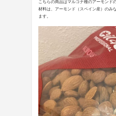
こちらの商品はマルコナ種のアーモンド
材料は、アーモンド（スペイン産）のみ
ます。