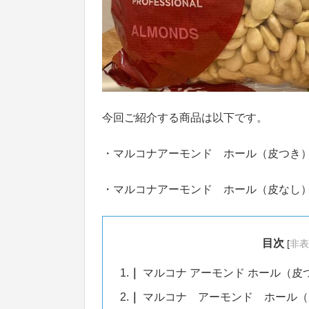
今回ご紹介する商品は以下です。
・マルコナアーモンド ホール（皮つき）1
・マルコナアーモンド ホール（皮なし）
目次
[
非表
1.
マルコナ アーモンド ホール（皮つ
2.
マルコナ アーモンド ホール（