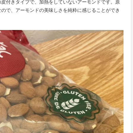
の皮付きタイプで、加熱をしていないアーモンドです。原
なので、アーモンドの美味しさを純粋に感じることができ