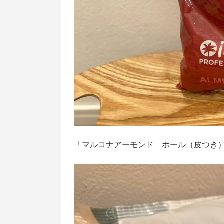
「マルコナアーモンド ホール（皮つき）