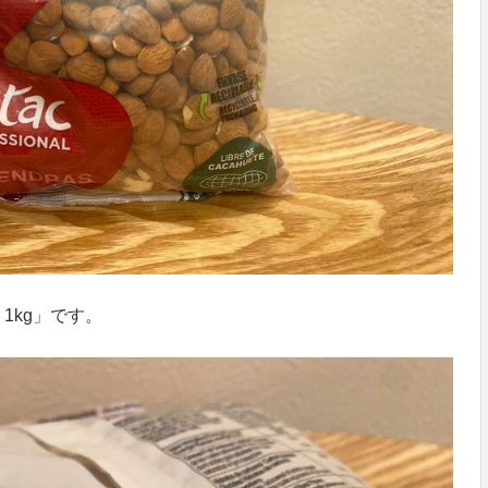
1kg」です。