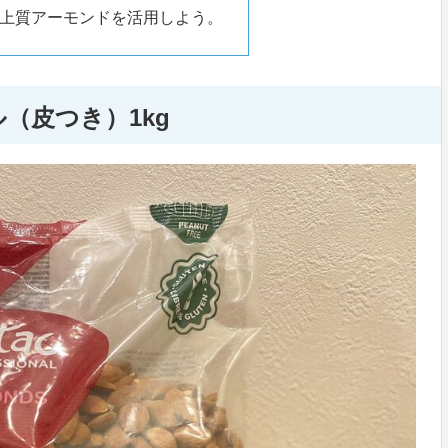
上質アーモンドを活用しよう。
（皮つき）1kg