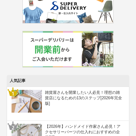
人気記事
雑貨屋さんを開業したい人必見！理想の雑
貨店になるための13のステップ[2026年完全
版]
【2026年】ハンドメイド作家さん必見！ア
クセサリーパーツの仕入れにおすすめの企