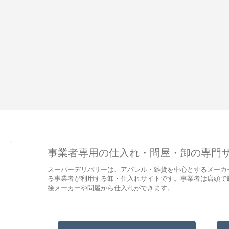
事業者専用の仕入れ・問屋・卸の専門
スーパーデリバリーは、アパレル・雑貨を中心とするメーカ
る事業者が利用する卸・仕入れサイトです。事業者は店頭で
接メーカーや問屋から仕入れができます。