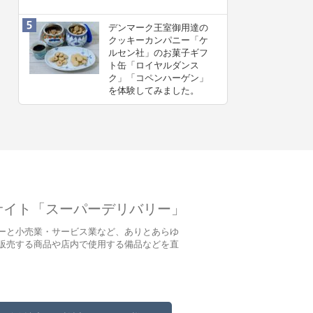
デンマーク王室御用達の
クッキーカンパニー「ケ
ルセン社」のお菓子ギフ
ト缶「ロイヤルダンス
ク」「コペンハーゲン」
を体験してみました。
サイト「スーパーデリバリー」
ーと小売業・サービス業など、ありとあらゆ
販売する商品や店内で使用する備品などを直