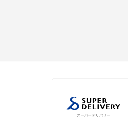
スーパーデリバリー