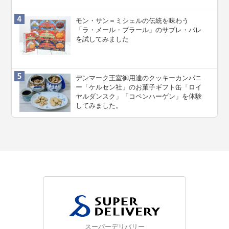
モン・サン＝ミシェルの伝統を味わう
「ラ・メール・プラール」のサブレ・パレ
を試してみました
デンマーク王室御用達のクッキーカンパニ
ー「ケルセン社」のお菓子ギフト缶「ロイ
ヤルダンスク」「コペンハーゲン」を体験
してみました。
スーパーデリバリー