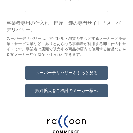
事業者専用の仕入れ・問屋・卸の専門サイト「スーパー
デリバリー」
スーパーデリバリーは、アパレル・雑貨を中心とするメーカーと小売
業・サービス業など、ありとあらゆる事業者が利用する卸・仕入れサ
イトです。事業者は店頭で販売する商品や店内で使用する備品などを
直接メーカーや問屋から仕入れができます。
スーパーデリバリーをもっと見る
販路拡大をご検討のメーカー様へ