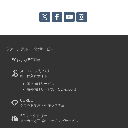
ラクーングループのサービス
ECおよびEC関連
スーパーデリバリー
卸・仕入れサイト
国内向けサービス
（SD export）
海外向けサービス
COREC
クラウド受注・発注システム
SDファクトリー
メーカーと工場のマッチングサービス