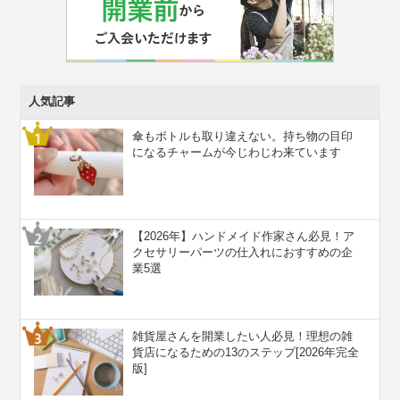
人気記事
傘もボトルも取り違えない。持ち物の目印
になるチャームが今じわじわ来ています
【2026年】ハンドメイド作家さん必見！ア
クセサリーパーツの仕入れにおすすめの企
業5選
雑貨屋さんを開業したい人必見！理想の雑
貨店になるための13のステップ[2026年完全
版]