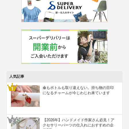
人気記事
傘もボトルも取り違えない。持ち物の目印
になるチャームが今じわじわ来ています
【2026年】ハンドメイド作家さん必見！ア
クセサリーパーツの仕入れにおすすめの企